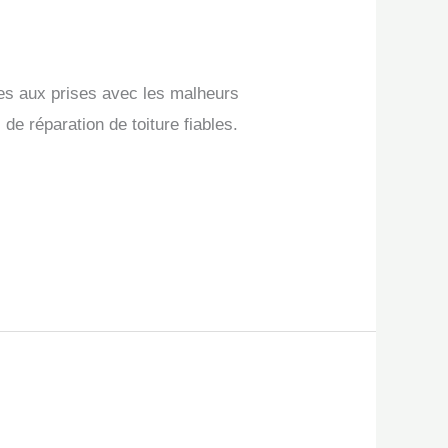
tes aux prises avec les malheurs
e réparation de toiture fiables.