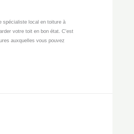
spécialiste local en toiture à
rder votre toit en bon état. C’est
tures auxquelles vous pouvez