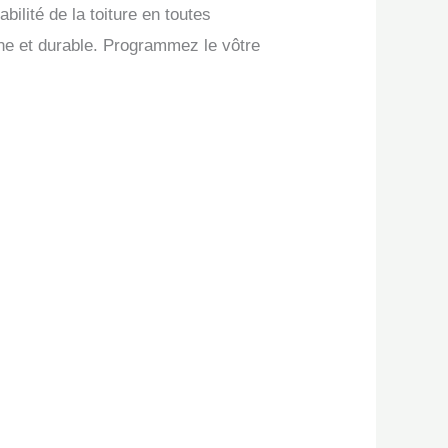
abilité de la toiture en toutes
ine et durable. Programmez le vôtre