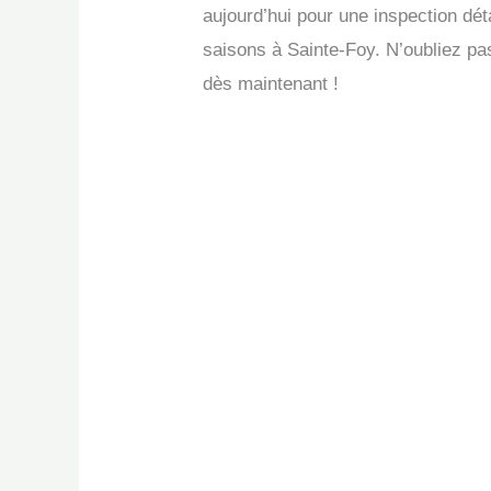
aujourd’hui pour une inspection détai
saisons à Sainte-Foy. N’oubliez pas
dès maintenant !