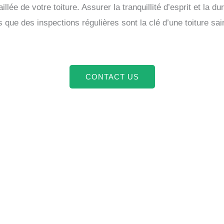
llée de votre toiture. Assurer la tranquillité d’esprit et la dur
 que des inspections régulières sont la clé d’une toiture sa
CONTACT US