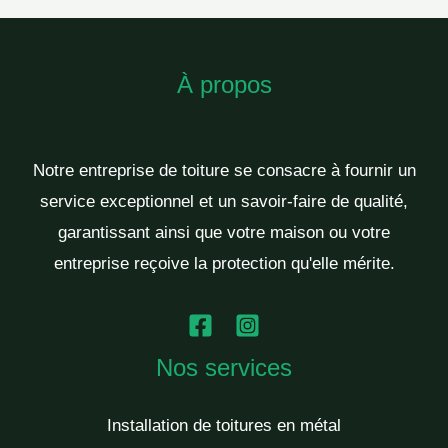
À propos
Notre entreprise de toiture se consacre à fournir un
service exceptionnel et un savoir-faire de qualité,
garantissant ainsi que votre maison ou votre
entreprise reçoive la protection qu'elle mérite.
Nos services
Installation de toitures en métal