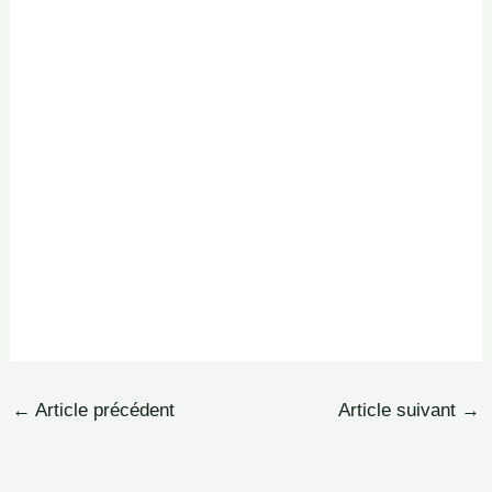
←
Article précédent
Article suivant
→