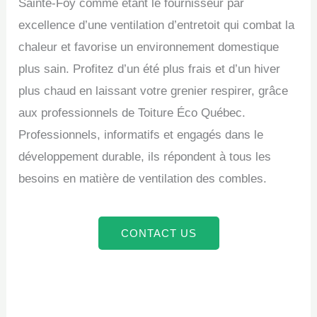
Sainte-Foy comme étant le fournisseur par
excellence d’une ventilation d’entretoit qui combat la
chaleur et favorise un environnement domestique
plus sain. Profitez d’un été plus frais et d’un hiver
plus chaud en laissant votre grenier respirer, grâce
aux professionnels de Toiture Éco Québec.
Professionnels, informatifs et engagés dans le
développement durable, ils répondent à tous les
besoins en matière de ventilation des combles.
CONTACT US