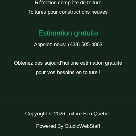
Réfection complète de toiture
Toitures pour constructions neuves
Estimation gratuite
Appelez-nous:
(438) 505-4863
Obtenez dès aujourd’hui une estimation gratuite
pour vos besoins en toiture !
Copyright © 2026 Toiture Éco Québec
Powered By
StudioWebStaff