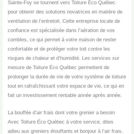
Sainte-Foy se tournent vers Toiture Éco Québec
pour obtenir des solutions novatrices en matière de
ventilation de l’entretoit. Cette entreprise locale de
confiance est spécialisée dans l’aération de vos
combles, ce qui permet à votre maison de rester
confortable et de protéger votre toit contre les
risques de chaleur et d’humidité. Les services sur
mesure de Toiture Éco Québec permettent de
prolonger la durée de vie de votre système de toiture
tout en rafraîchissant votre espace de vie, ce qui en
fait un investissement rentable année après année.
La bouffée d’air frais dont votre grenier a besoin
Avec Toiture Éco Québec à votre service, dites
adieu aux greniers étouffants et bonjour à l’air frais.