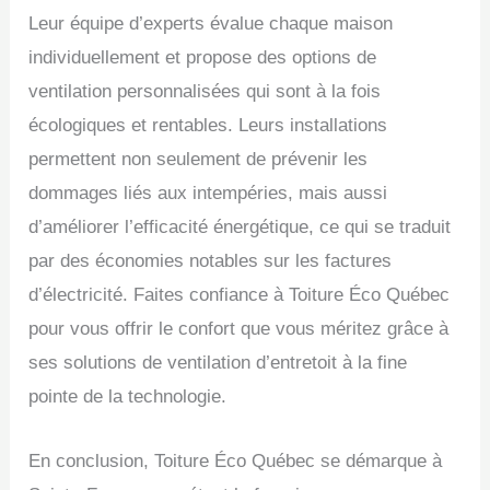
Leur équipe d’experts évalue chaque maison
individuellement et propose des options de
ventilation personnalisées qui sont à la fois
écologiques et rentables. Leurs installations
permettent non seulement de prévenir les
dommages liés aux intempéries, mais aussi
d’améliorer l’efficacité énergétique, ce qui se traduit
par des économies notables sur les factures
d’électricité. Faites confiance à Toiture Éco Québec
pour vous offrir le confort que vous méritez grâce à
ses solutions de ventilation d’entretoit à la fine
pointe de la technologie.
En conclusion, Toiture Éco Québec se démarque à