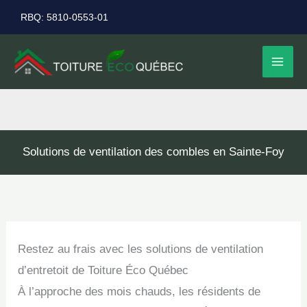
Aller
RBQ: 5810-0553-01
au
contenu
Solutions de ventilation des combles en Sainte-Foy
Restez au frais avec les solutions de ventilation
d’entretoit de Toiture Éco Québec
À l’approche des mois chauds, les résidents de