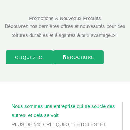
Promotions & Nouveaux Produits
Découvrez nos dernières offres et nouveautés pour des
toitures durables et élégantes à prix avantageux !
CLIQUEZ ICI
BROCHURE
Nous sommes une entreprise qui se soucie des
autres, et cela se voit
PLUS DE 540 CRITIQUES "5 ÉTOILES" ET