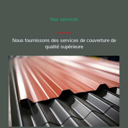
Nos services
Nous fournissons des services de couverture de
qualité supérieure