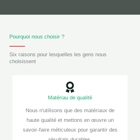
Pourquoi nous choisir ?
Six raisons pour lesquelles les gens nous
choisissent
Matériau de qualité
Nous n'utilisons que des matériaux de
haute qualité et mettons en œuvre un
savoir-faire méticuleux pour garantir des
résultats durables.