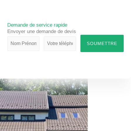
Demande de service rapide
Envoyer une demande de devis