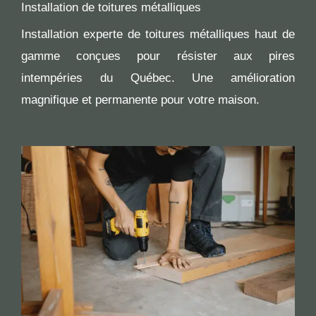
Installation de toitures métalliques
Installation experte de toitures métalliques haut de
gamme conçues pour résister aux pires
intempéries du Québec. Une amélioration
magnifique et permanente pour votre maison.