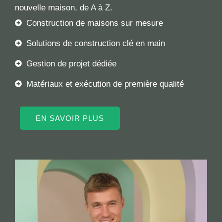
nouvelle maison, de A à Z.
Construction de maisons sur mesure
Solutions de construction clé en main
Gestion de projet dédiée
Matériaux et exécution de première qualité
EN SAVOIR PLUS