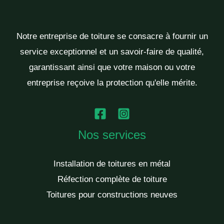
Notre entreprise de toiture se consacre à fournir un
service exceptionnel et un savoir-faire de qualité,
garantissant ainsi que votre maison ou votre
entreprise reçoive la protection qu'elle mérite.
Nos services
Installation de toitures en métal
Réfection complète de toiture
Toitures pour constructions neuves