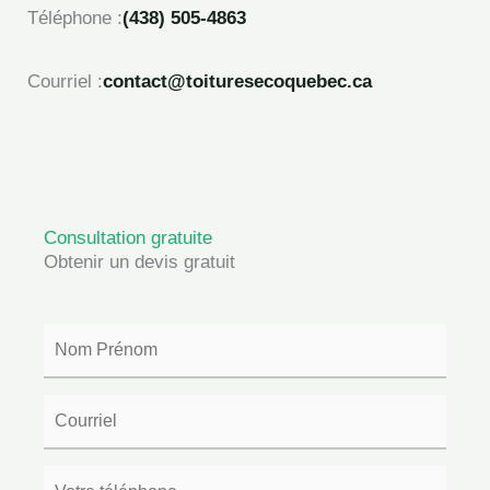
Téléphone :
(438) 505-4863
Courriel :
contact@toituresecoquebec.ca
Consultation gratuite
Obtenir un devis gratuit