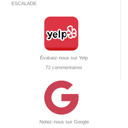
ESCALADE
Évaluez-nous sur Yelp
72 commentaires
Notez-nous sur Google