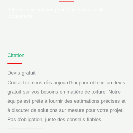
Obtenir une solution pour tous Services de
couverture
Citation
Devis gratuit
Contactez-nous dès aujourd'hui pour obtenir un devis
gratuit sur vos besoins en matière de toiture. Notre
équipe est prête à fournir des estimations précises et
à discuter de solutions sur mesure pour votre projet.
Pas d'obligation, juste des conseils fiables.