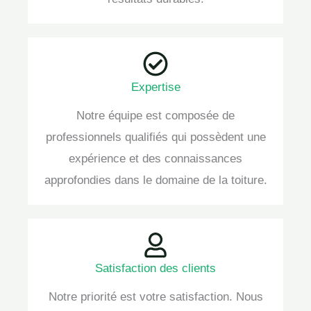
Expertise
Notre équipe est composée de
professionnels qualifiés qui possèdent une
expérience et des connaissances
approfondies dans le domaine de la toiture.
Satisfaction des clients
Notre priorité est votre satisfaction. Nous