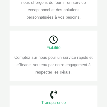
nous efforçons de fournir un service
exceptionnel et des solutions
personnalisées à vos besoins.
Fiabilité
Comptez sur nous pour un service rapide et
efficace, soutenu par notre engagement à
respecter les délais.
Transparence