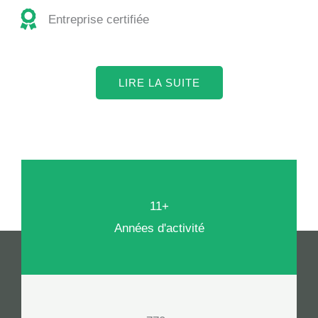
Entreprise certifiée
LIRE LA SUITE
11+
Années d'activité