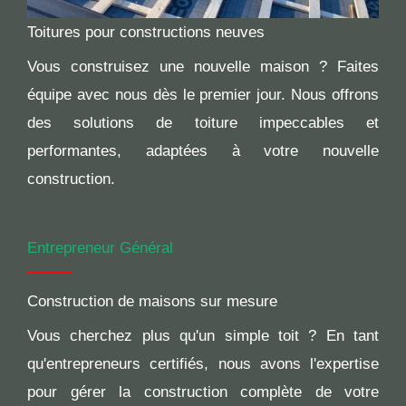
Toitures pour constructions neuves
Vous construisez une nouvelle maison ? Faites
équipe avec nous dès le premier jour. Nous offrons
des solutions de toiture impeccables et
performantes, adaptées à votre nouvelle
construction.
Entrepreneur Général
Construction de maisons sur mesure
Vous cherchez plus qu'un simple toit ? En tant
qu'entrepreneurs certifiés, nous avons l'expertise
pour gérer la construction complète de votre