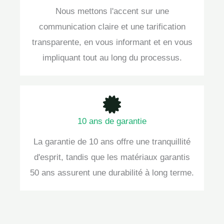
Nous mettons l'accent sur une
communication claire et une tarification
transparente, en vous informant et en vous
impliquant tout au long du processus.
10 ans de garantie
La garantie de 10 ans offre une tranquillité
d'esprit, tandis que les matériaux garantis
50 ans assurent une durabilité à long terme.