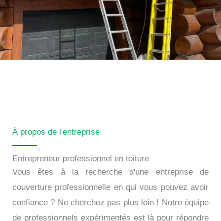
À propos de l'entreprise
Entrepreneur professionnel en toiture
Vous êtes à la recherche d'une entreprise de
couverture professionnelle en qui vous pouvez avoir
confiance ? Ne cherchez pas plus loin ! Notre équipe
de professionnels expérimentés est là pour répondre