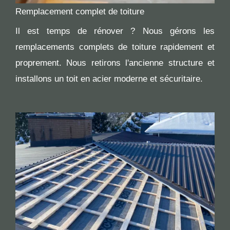
Remplacement complet de toiture
Il est temps de rénover ? Nous gérons les
remplacements complets de toiture rapidement et
proprement. Nous retirons l'ancienne structure et
installons un toit en acier moderne et sécuritaire.