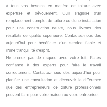
à tous vos besoins en matière de toiture avec
expertise et dévouement. Qu'il s'agisse d'un
remplacement complet de toiture ou d'une installation
pour une construction neuve, nous livrons des
résultats de qualité supérieure. Contactez-nous dès
aujourd'hui pour bénéficier d'un service fiable et
d'une tranquillité d'esprit.
Ne prenez pas de risques avec votre toit. Faites
confiance à des experts pour faire le travail
correctement. Contactez-nous dès aujourd’hui pour
planifier une consultation et découvrir la différence
que des entrepreneurs de toiture professionnels
peuvent faire pour votre maison ou votre entreprise.