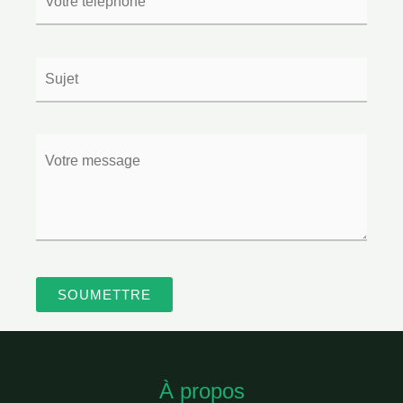
À propos