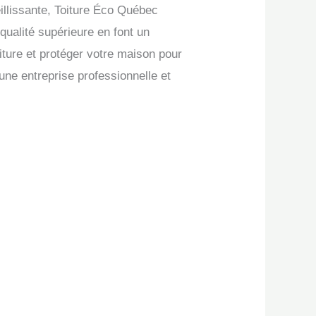
illissante, Toiture Éco Québec
ualité supérieure en font un
iture et protéger votre maison pour
une entreprise professionnelle et