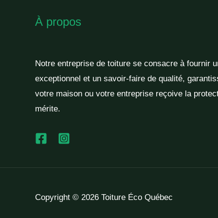
À propos
Notre entreprise de toiture se consacre à fournir 
exceptionnel et un savoir-faire de qualité, garantis
votre maison ou votre entreprise reçoive la protect
mérite.
Copyright © 2026 Toiture Éco Québec