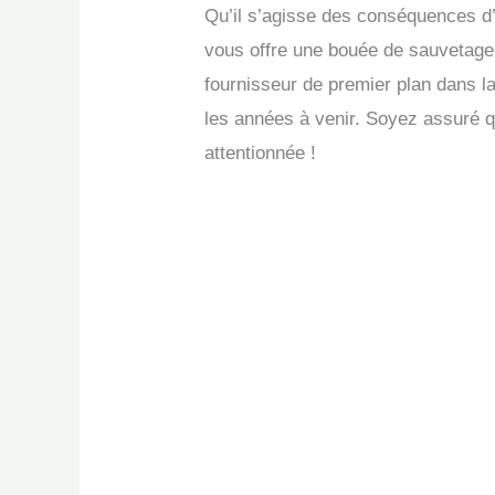
Qu’il s’agisse des conséquences d’u
vous offre une bouée de sauvetage.
fournisseur de premier plan dans la
les années à venir. Soyez assuré q
attentionnée !