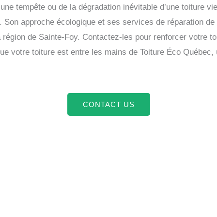
ne tempête ou de la dégradation inévitable d’une toiture vie
 Son approche écologique et ses services de réparation de q
 région de Sainte-Foy. Contactez-les pour renforcer votre to
ue votre toiture est entre les mains de Toiture Éco Québec, 
CONTACT US