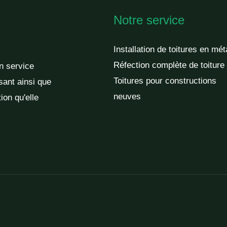
Notre service
Installation de toitures en mét
Réfection complète de toiture
un service
Toitures pour constructions
sant ainsi que
neuves
ion qu'elle