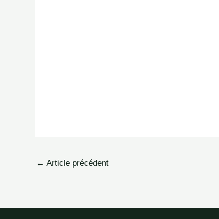
←
Article précédent