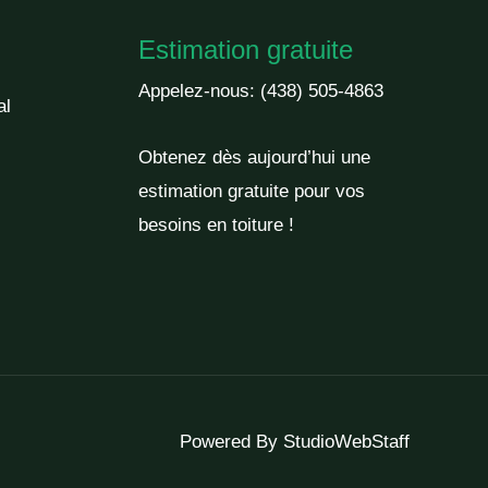
Estimation gratuite
Appelez-nous:
(438) 505-4863
al
Obtenez dès aujourd’hui une
estimation gratuite pour vos
besoins en toiture !
Powered By
StudioWebStaff