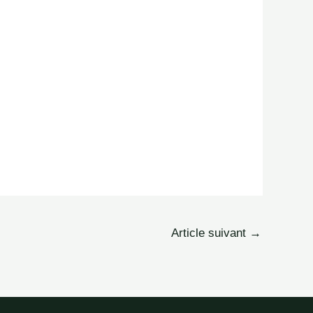
Article suivant
→