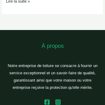
Lire la suite »
À propos
Notre entreprise de toiture se consacre à fournir un
service exceptionnel et un savoir-faire de qualité,
garantissant ainsi que votre maison ou votre
entreprise reçoive la protection qu'elle mérite.