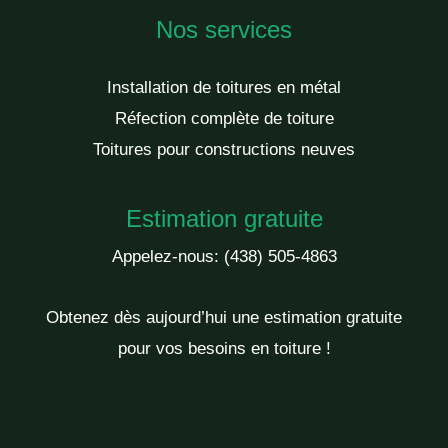
Nos services
Installation de toitures en métal
Réfection complète de toiture
Toitures pour constructions neuves
Estimation gratuite
Appelez-nous:
(438) 505-4863
Obtenez dès aujourd’hui une estimation gratuite
pour vos besoins en toiture !