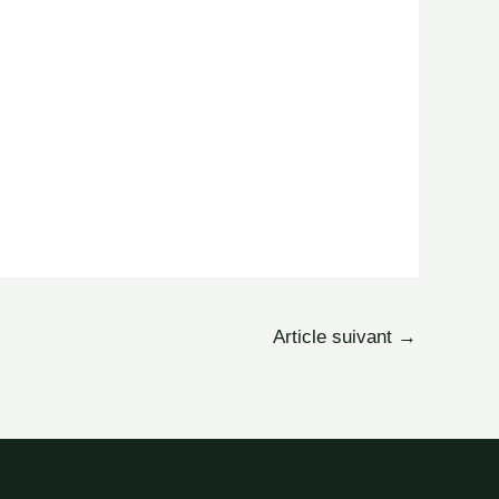
Article suivant
→