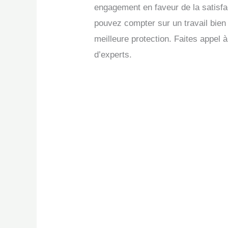
engagement en faveur de la satisfac
pouvez compter sur un travail bien 
meilleure protection. Faites appel 
d’experts.