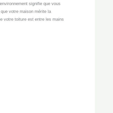
l’environnement signifie que vous
s que votre maison mérite la
e votre toiture est entre les mains