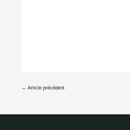
←
Article précédent