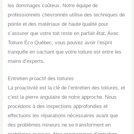
les dommages coûteux. Notre équipe de
professionnels chevronnés utilise des techniques de
pointe et des matériaux de haute qualité pour
s’assurer que votre toit reste en parfait état. Avec
Toiture Éco Québec, vous pouvez avoir l’esprit
tranquille en sachant que votre toiture est entre les
mains d’experts.
Entretien proactif des toitures
La proactivité est la clé de l’entretien des toitures, et
c’est la pierre angulaire de notre approche. Nous
procédons à des inspections approfondies et
effectuons les réparations nécessaires avant que
des problèmes mineurs ne se transforment en