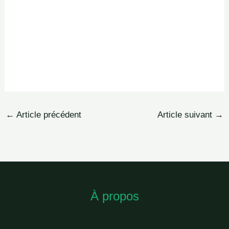
←
Article précédent
Article suivant
→
À propos