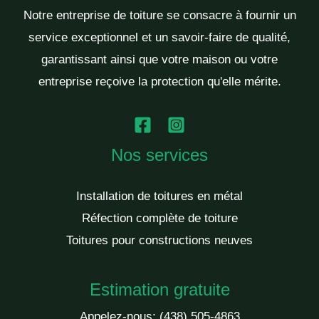
Notre entreprise de toiture se consacre à fournir un
service exceptionnel et un savoir-faire de qualité,
garantissant ainsi que votre maison ou votre
entreprise reçoive la protection qu'elle mérite.
Nos services
Installation de toitures en métal
Réfection complète de toiture
Toitures pour constructions neuves
Estimation gratuite
Appelez-nous:
(438) 505-4863