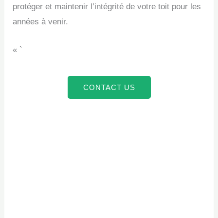
protéger et maintenir l’intégrité de votre toit pour les
années à venir.
« `
CONTACT US