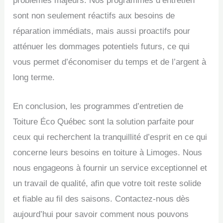
problèmes majeurs. Nos programmes d’entretien
sont non seulement réactifs aux besoins de
réparation immédiats, mais aussi proactifs pour
atténuer les dommages potentiels futurs, ce qui
vous permet d’économiser du temps et de l’argent à
long terme.
En conclusion, les programmes d’entretien de
Toiture Éco Québec sont la solution parfaite pour
ceux qui recherchent la tranquillité d’esprit en ce qui
concerne leurs besoins en toiture à Limoges. Nous
nous engageons à fournir un service exceptionnel et
un travail de qualité, afin que votre toit reste solide
et fiable au fil des saisons. Contactez-nous dès
aujourd’hui pour savoir comment nous pouvons