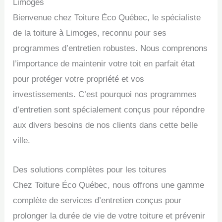
Limoges
Bienvenue chez Toiture Éco Québec, le spécialiste
de la toiture à Limoges, reconnu pour ses
programmes d’entretien robustes. Nous comprenons
l’importance de maintenir votre toit en parfait état
pour protéger votre propriété et vos
investissements. C’est pourquoi nos programmes
d’entretien sont spécialement conçus pour répondre
aux divers besoins de nos clients dans cette belle
ville.
Des solutions complètes pour les toitures
Chez Toiture Éco Québec, nous offrons une gamme
complète de services d’entretien conçus pour
prolonger la durée de vie de votre toiture et prévenir