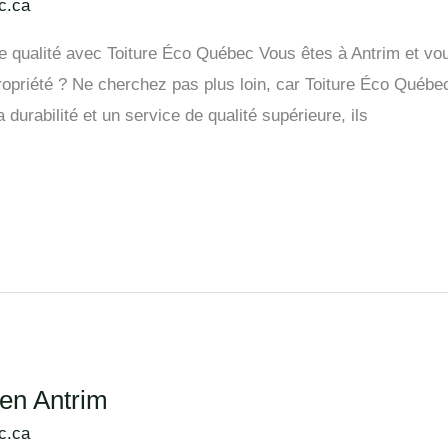
c.ca
 de qualité avec Toiture Éco Québec Vous êtes à Antrim et 
ropriété ? Ne cherchez pas plus loin, car Toiture Éco Québe
durabilité et un service de qualité supérieure, ils
 en Antrim
c.ca