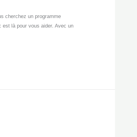
vous cherchez un programme
c est là pour vous aider. Avec un