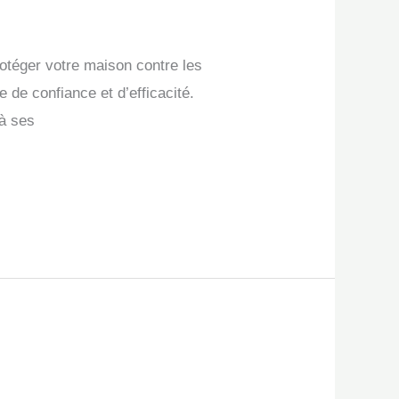
protéger votre maison contre les
de confiance et d’efficacité.
 à ses