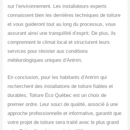
sur l’environnement. Les installateurs experts
connaissent bien les dernières techniques de toiture
et vous guideront tout au long du processus, vous
assurant ainsi une tranquillité d’esprit. De plus, ils
comprennent le climat local et structurent leurs
services pour résister aux conditions
météorologiques uniques d’Antrim.
En conclusion, pour les habitants d’Antrim qui
recherchent des installations de toiture fiables et
durables, Toiture Éco Québec est un choix de
premier ordre. Leur souci de qualité, associé à une
approche professionnelle et informative, garantit que
votre projet de toiture sera traité avec le plus grand