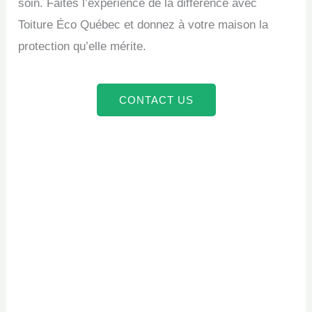
soin. Faites l’expérience de la différence avec
Toiture Éco Québec et donnez à votre maison la
protection qu’elle mérite.
CONTACT US