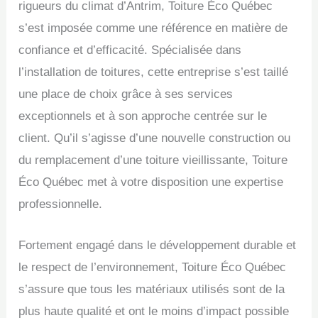
rigueurs du climat d’Antrim, Toiture Éco Québec
s’est imposée comme une référence en matière de
confiance et d’efficacité. Spécialisée dans
l’installation de toitures, cette entreprise s’est taillé
une place de choix grâce à ses services
exceptionnels et à son approche centrée sur le
client. Qu’il s’agisse d’une nouvelle construction ou
du remplacement d’une toiture vieillissante, Toiture
Éco Québec met à votre disposition une expertise
professionnelle.
Fortement engagé dans le développement durable et
le respect de l’environnement, Toiture Éco Québec
s’assure que tous les matériaux utilisés sont de la
plus haute qualité et ont le moins d’impact possible