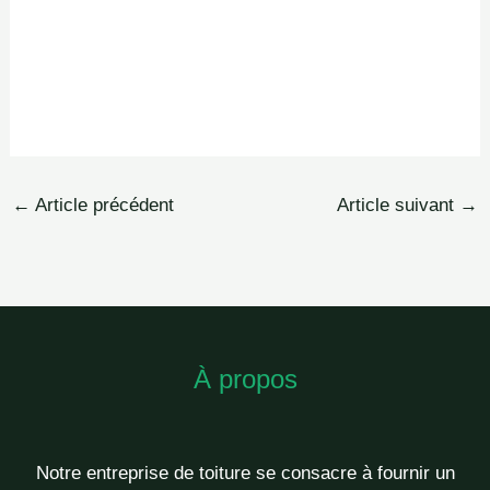
←
Article précédent
Article suivant
→
À propos
Notre entreprise de toiture se consacre à fournir un