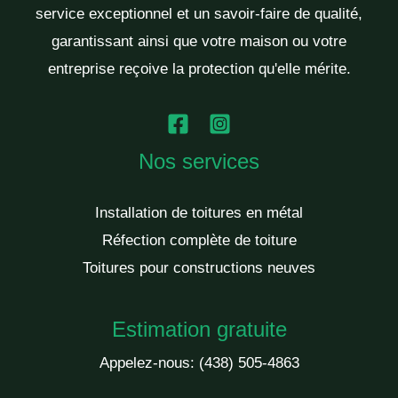
service exceptionnel et un savoir-faire de qualité,
garantissant ainsi que votre maison ou votre
entreprise reçoive la protection qu'elle mérite.
Nos services
Installation de toitures en métal
Réfection complète de toiture
Toitures pour constructions neuves
Estimation gratuite
Appelez-nous:
(438) 505-4863