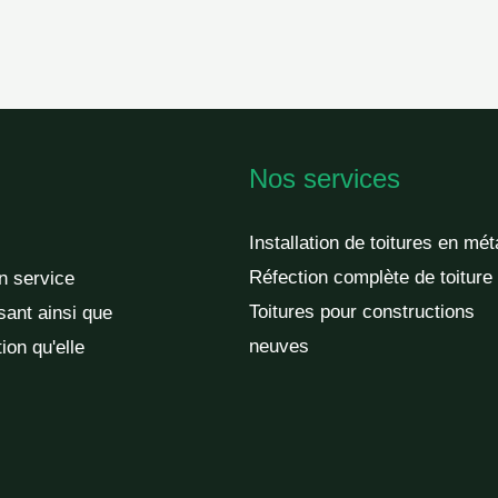
Nos services
Installation de toitures en mét
Réfection complète de toiture
un service
Toitures pour constructions
sant ainsi que
neuves
ion qu'elle