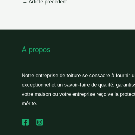
←
Article précédent
À propos
Notre entreprise de toiture se consacre à fournir 
exceptionnel et un savoir-faire de qualité, garantis
votre maison ou votre entreprise reçoive la protect
mérite.