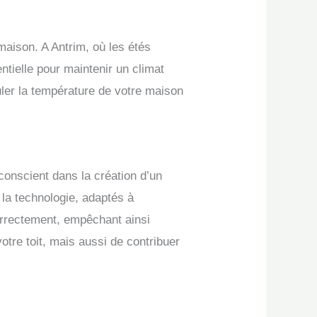
 maison. A Antrim, où les étés
ntielle pour maintenir un climat
guler la température de votre maison
oconscient dans la création d’un
la technologie, adaptés à
correctement, empêchant ainsi
otre toit, mais aussi de contribuer