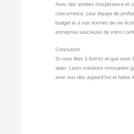
Avec des années d’expérience et u
concurrence. Leur équipe de profes
budget et à vos normes de vie écol
entreprise soucieuse de votre confo
Conclusion
Si vous êtes à Antrim et que vous 
aider. Leurs solutions innovantes g
avec eux dès aujourd’hui et faites 