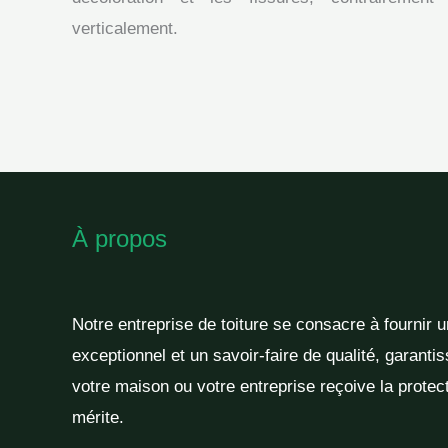
verticalement.
À propos
Notre entreprise de toiture se consacre à fournir 
exceptionnel et un savoir-faire de qualité, garantis
votre maison ou votre entreprise reçoive la protect
mérite.