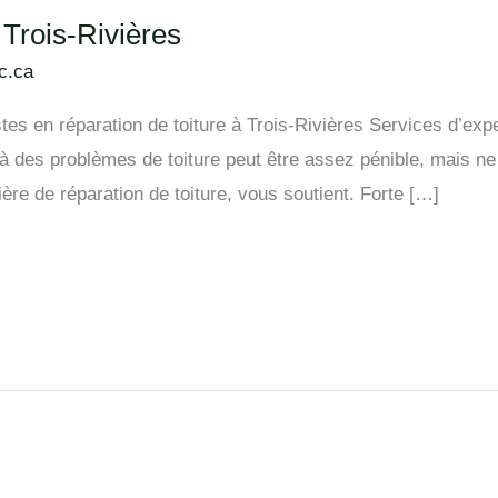
 Trois-Rivières
c.ca
es en réparation de toiture à Trois-Rivières Services d’expe
e à des problèmes de toiture peut être assez pénible, mais ne
ère de réparation de toiture, vous soutient. Forte […]