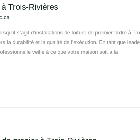
s à Trois-Rivières
c.ca
qu’il s’agit d’installations de toiture de premier ordre à T
 la durabilité et la qualité de l’exécution. En tant que leade
ofessionnelle veille à ce que votre maison soit à la