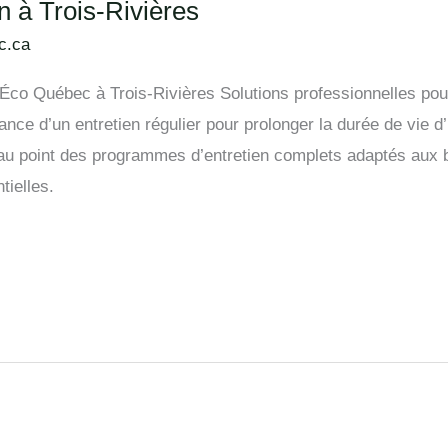
 à Trois-Rivières
c.ca
Éco Québec à Trois-Rivières Solutions professionnelles pour
e d’un entretien régulier pour prolonger la durée de vie d’
 au point des programmes d’entretien complets adaptés aux b
tielles.