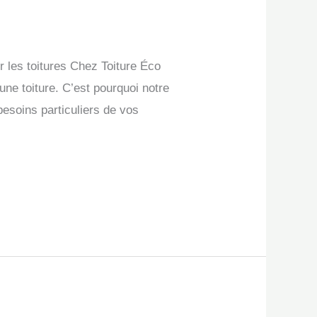
 les toitures Chez Toiture Éco
une toiture. C’est pourquoi notre
esoins particuliers de vos