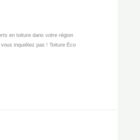
rts en toiture dans votre région
 vous inquiétez pas ! Toiture Éco