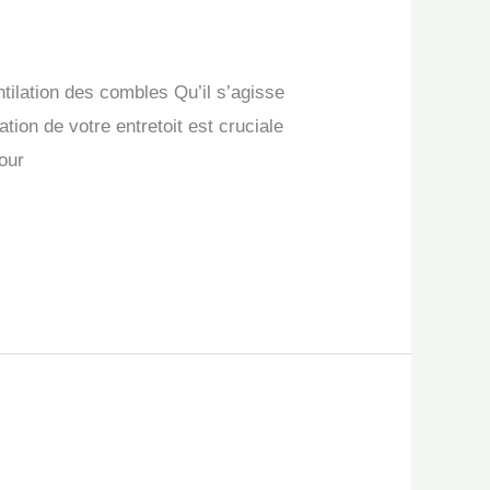
ntilation des combles Qu’il s’agisse
ation de votre entretoit est cruciale
pour