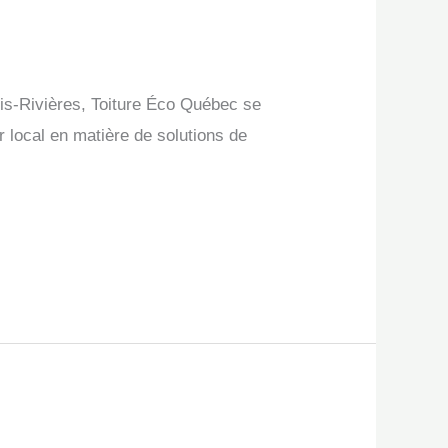
rois-Rivières, Toiture Éco Québec se
r local en matière de solutions de