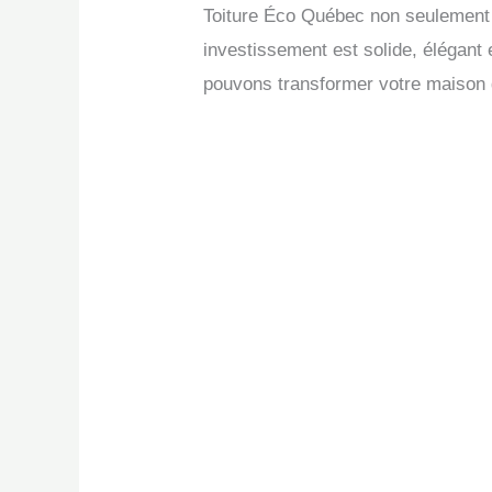
Toiture Éco Québec non seulement 
investissement est solide, élégan
pouvons transformer votre maison gr