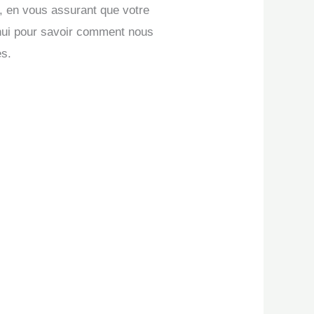
, en vous assurant que votre
hui pour savoir comment nous
es.