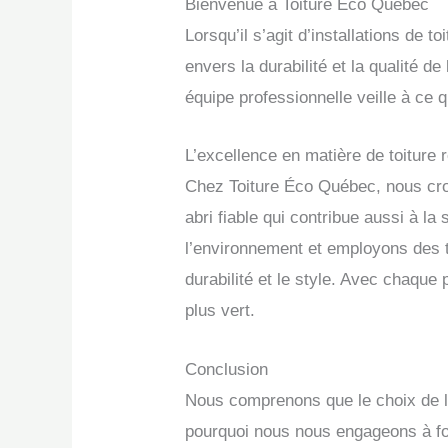
Bienvenue à Toiture Éco Québec
Lorsqu’il s’agit d’installations de
envers la durabilité et la qualité d
équipe professionnelle veille à ce 
L’excellence en matière de toiture
Chez Toiture Éco Québec, nous croy
abri fiable qui contribue aussi à 
l’environnement et employons des t
durabilité et le style. Avec chaque 
plus vert.
Conclusion
Nous comprenons que le choix de la 
pourquoi nous nous engageons à four