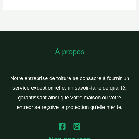
À propos
Notre entreprise de toiture se consacre à fournir un
service exceptionnel et un savoir-faire de qualité,
garantissant ainsi que votre maison ou votre
entreprise reçoive la protection qu'elle mérite.