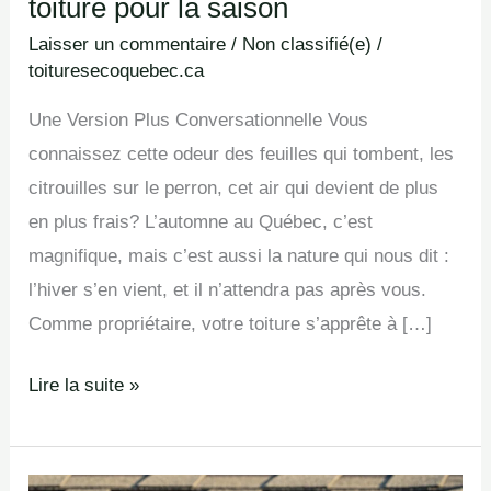
toiture pour la saison
Laisser un commentaire
/
Non classifié(e)
/
toituresecoquebec.ca
Une Version Plus Conversationnelle Vous
connaissez cette odeur des feuilles qui tombent, les
citrouilles sur le perron, cet air qui devient de plus
en plus frais? L’automne au Québec, c’est
magnifique, mais c’est aussi la nature qui nous dit :
l’hiver s’en vient, et il n’attendra pas après vous.
Comme propriétaire, votre toiture s’apprête à […]
Lire la suite »
Les