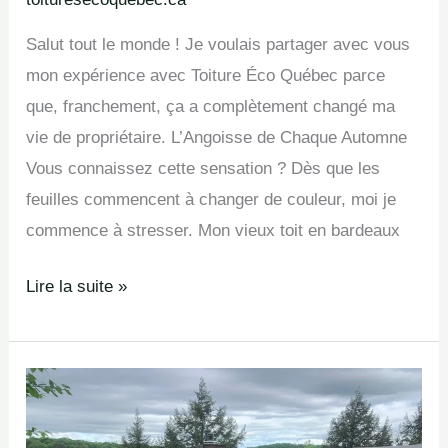
Salut tout le monde ! Je voulais partager avec vous
mon expérience avec Toiture Éco Québec parce
que, franchement, ça a complètement changé ma
vie de propriétaire. L’Angoisse de Chaque Automne
Vous connaissez cette sensation ? Dès que les
feuilles commencent à changer de couleur, moi je
commence à stresser. Mon vieux toit en bardeaux
Lire la suite »
Profitez
du
Printemps