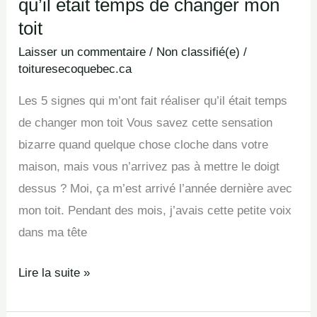
qu’il était temps de changer mon
toit
Laisser un commentaire
/
Non classifié(e)
/
toituresecoquebec.ca
Les 5 signes qui m’ont fait réaliser qu’il était temps
de changer mon toit Vous savez cette sensation
bizarre quand quelque chose cloche dans votre
maison, mais vous n’arrivez pas à mettre le doigt
dessus ? Moi, ça m’est arrivé l’année dernière avec
mon toit. Pendant des mois, j’avais cette petite voix
dans ma tête
Lire la suite »