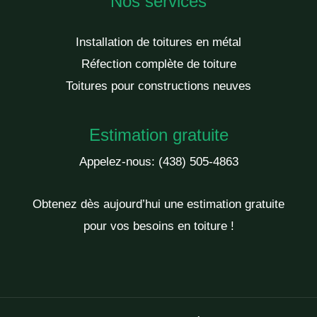
Nos services
Installation de toitures en métal
Réfection complète de toiture
Toitures pour constructions neuves
Estimation gratuite
Appelez-nous:
(438) 505-4863
Obtenez dès aujourd’hui une estimation gratuite
pour vos besoins en toiture !