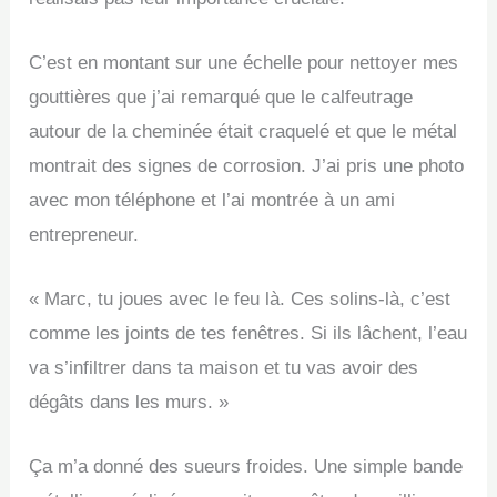
C’est en montant sur une échelle pour nettoyer mes
gouttières que j’ai remarqué que le calfeutrage
autour de la cheminée était craquelé et que le métal
montrait des signes de corrosion. J’ai pris une photo
avec mon téléphone et l’ai montrée à un ami
entrepreneur.
« Marc, tu joues avec le feu là. Ces solins-là, c’est
comme les joints de tes fenêtres. Si ils lâchent, l’eau
va s’infiltrer dans ta maison et tu vas avoir des
dégâts dans les murs. »
Ça m’a donné des sueurs froides. Une simple bande