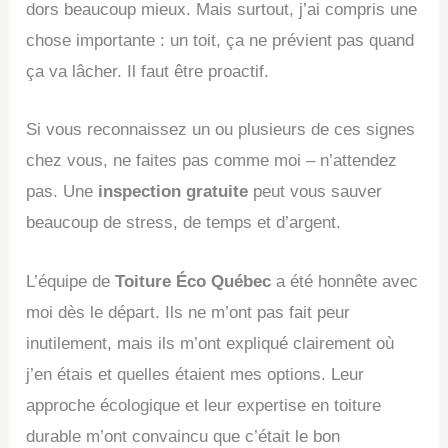
dors beaucoup mieux. Mais surtout, j’ai compris une
chose importante : un toit, ça ne prévient pas quand
ça va lâcher. Il faut être proactif.
Si vous reconnaissez un ou plusieurs de ces signes
chez vous, ne faites pas comme moi – n’attendez
pas. Une
inspection gratuite
peut vous sauver
beaucoup de stress, de temps et d’argent.
L’équipe de
Toiture Éco Québec
a été honnête avec
moi dès le départ. Ils ne m’ont pas fait peur
inutilement, mais ils m’ont expliqué clairement où
j’en étais et quelles étaient mes options. Leur
approche écologique et leur expertise en toiture
durable m’ont convaincu que c’était le bon