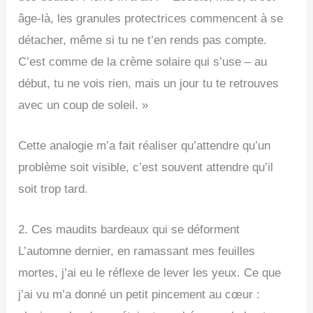
âge-là, les granules protectrices commencent à se
détacher, même si tu ne t’en rends pas compte.
C’est comme de la crème solaire qui s’use – au
début, tu ne vois rien, mais un jour tu te retrouves
avec un coup de soleil. »
Cette analogie m’a fait réaliser qu’attendre qu’un
problème soit visible, c’est souvent attendre qu’il
soit trop tard.
2. Ces maudits bardeaux qui se déforment
L’automne dernier, en ramassant mes feuilles
mortes, j’ai eu le réflexe de lever les yeux. Ce que
j’ai vu m’a donné un petit pincement au cœur :