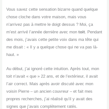
Vous savez cette sensation bizarre quand quelque
chose cloche dans votre maison, mais vous
n’arrivez pas à mettre le doigt dessus ? Moi, ça
m’est arrivé l’année dernière avec mon
toit
. Pendant
des mois, j’avais cette petite voix dans ma tête qui
me disait : « Il y a quelque chose qui ne va pas là-
haut. »
Au début, j’ai ignoré cette intuition. Après tout, mon
toit n’avait « que » 22 ans, et de l’extérieur, il avait
l’air correct. Mais après avoir discuté avec mon
voisin Pierre – un ancien couvreur – et fait mes
propres recherches, j’ai réalisé qu’il y avait des
signes que j’avais complètement ratés.