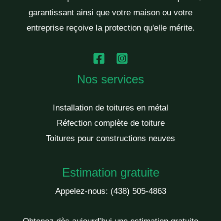
garantissant ainsi que votre maison ou votre
entreprise reçoive la protection qu'elle mérite.
Nos services
Installation de toitures en métal
Réfection complète de toiture
Toitures pour constructions neuves
Estimation gratuite
Appelez-nous:
(438) 505-4863