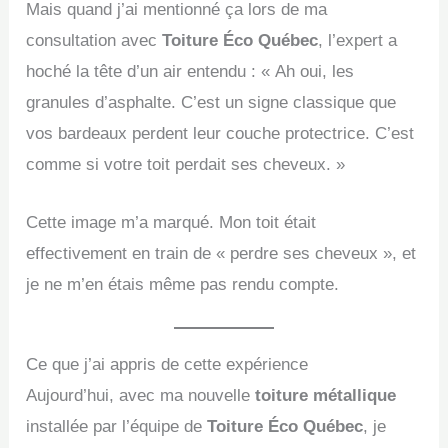
Mais quand j’ai mentionné ça lors de ma
consultation avec
Toiture Éco Québec
, l’expert a
hoché la tête d’un air entendu : « Ah oui, les
granules d’asphalte. C’est un signe classique que
vos bardeaux perdent leur couche protectrice. C’est
comme si votre toit perdait ses cheveux. »
Cette image m’a marqué. Mon toit était
effectivement en train de « perdre ses cheveux », et
je ne m’en étais même pas rendu compte.
Ce que j’ai appris de cette expérience
Aujourd’hui, avec ma nouvelle
toiture métallique
installée par l’équipe de
Toiture Éco Québec
, je