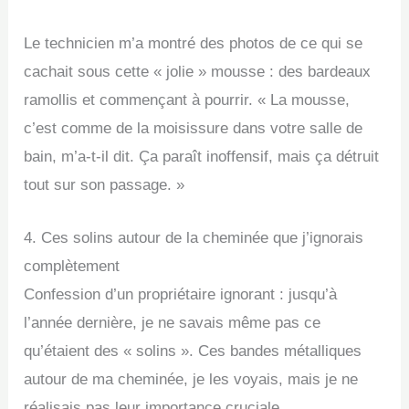
Le technicien m’a montré des photos de ce qui se
cachait sous cette « jolie » mousse : des bardeaux
ramollis et commençant à pourrir. « La mousse,
c’est comme de la moisissure dans votre salle de
bain, m’a-t-il dit. Ça paraît inoffensif, mais ça détruit
tout sur son passage. »
4. Ces solins autour de la cheminée que j’ignorais
complètement
Confession d’un propriétaire ignorant : jusqu’à
l’année dernière, je ne savais même pas ce
qu’étaient des « solins ». Ces bandes métalliques
autour de ma cheminée, je les voyais, mais je ne
réalisais pas leur importance cruciale.