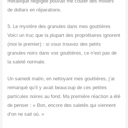
métallique négligée pouvait me coûter des milliers
de dollars en réparations.
5. Le mystère des granules dans mes gouttières
Voici un truc que la plupart des propriétaires ignorent
(moi le premier) : si vous trouvez des petits
granules noirs dans vos gouttières, ce n’est pas de
la saleté normale.
Un samedi matin, en nettoyant mes gouttières, j’ai
remarqué qu’il y avait beaucoup de ces petites
particules noires au fond. Ma première réaction a été
de penser : « Bon, encore des saletés qui viennent
d’on ne sait où. »