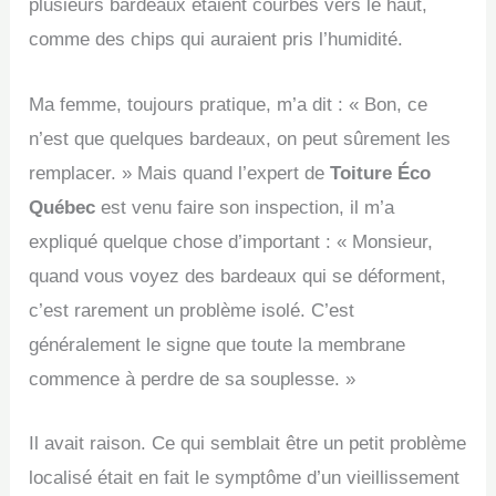
plusieurs bardeaux étaient courbés vers le haut,
comme des chips qui auraient pris l’humidité.
Ma femme, toujours pratique, m’a dit : « Bon, ce
n’est que quelques bardeaux, on peut sûrement les
remplacer. » Mais quand l’expert de
Toiture Éco
Québec
est venu faire son inspection, il m’a
expliqué quelque chose d’important : « Monsieur,
quand vous voyez des bardeaux qui se déforment,
c’est rarement un problème isolé. C’est
généralement le signe que toute la membrane
commence à perdre de sa souplesse. »
Il avait raison. Ce qui semblait être un petit problème
localisé était en fait le symptôme d’un vieillissement