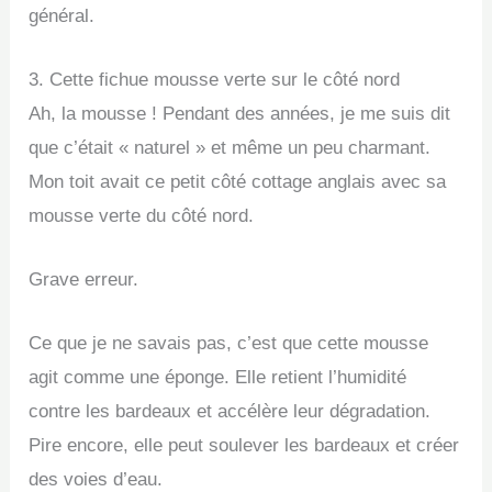
général.
3. Cette fichue mousse verte sur le côté nord
Ah, la mousse ! Pendant des années, je me suis dit
que c’était « naturel » et même un peu charmant.
Mon toit avait ce petit côté cottage anglais avec sa
mousse verte du côté nord.
Grave erreur.
Ce que je ne savais pas, c’est que cette mousse
agit comme une éponge. Elle retient l’humidité
contre les bardeaux et accélère leur dégradation.
Pire encore, elle peut soulever les bardeaux et créer
des voies d’eau.