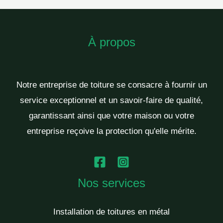
À propos
Notre entreprise de toiture se consacre à fournir un
service exceptionnel et un savoir-faire de qualité,
garantissant ainsi que votre maison ou votre
entreprise reçoive la protection qu'elle mérite.
Nos services
Installation de toitures en métal