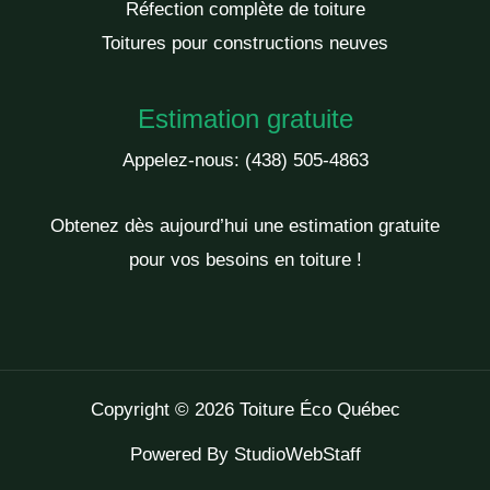
Réfection complète de toiture
Toitures pour constructions neuves
Estimation gratuite
Appelez-nous:
(438) 505-4863
Obtenez dès aujourd’hui une estimation gratuite
pour vos besoins en toiture !
Copyright © 2026 Toiture Éco Québec
Powered By
StudioWebStaff