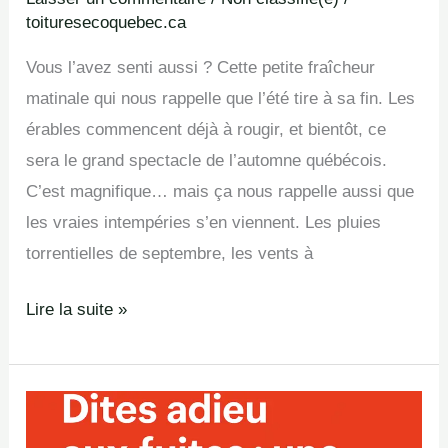
toituresecoquebec.ca
Vous l’avez senti aussi ? Cette petite fraîcheur
matinale qui nous rappelle que l’été tire à sa fin. Les
érables commencent déjà à rougir, et bientôt, ce
sera le grand spectacle de l’automne québécois.
C’est magnifique… mais ça nous rappelle aussi que
les vraies intempéries s’en viennent. Les pluies
torrentielles de septembre, les vents à
Lire la suite »
Dites
adieu