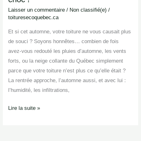
Laisser un commentaire
/
Non classifié(e)
/
toituresecoquebec.ca
Et si cet automne, votre toiture ne vous causait plus
de souci ? Soyons honnêtes… combien de fois
avez-vous redouté les pluies d’automne, les vents
forts, ou la neige collante du Québec simplement
parce que votre toiture n’est plus ce qu’elle était ?
La rentrée approche, l’automne aussi, et avec lui :
l’humidité, les infiltrations,
Lire la suite »