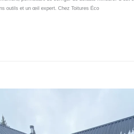
ns outils et un œil expert. Chez Toitures Éco