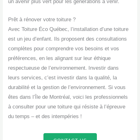
un avenir plus vert pour les générations à venir.
Prêt à rénover votre toiture ?
Avec Toiture Éco Québec, l’installation d’une toiture
est un jeu d’enfant. Ils proposent des consultations
complètes pour comprendre vos besoins et vos
préférences, en les alignant sur leur éthique
respectueuse de l’environnement. Investir dans
leurs services, c’est investir dans la qualité, la
durabilité et la gestion de l’environnement. Si vous
êtes dans l’Île de Montréal, voici les professionnels
à consulter pour une toiture qui résiste à l’épreuve
du temps – et des intempéries !