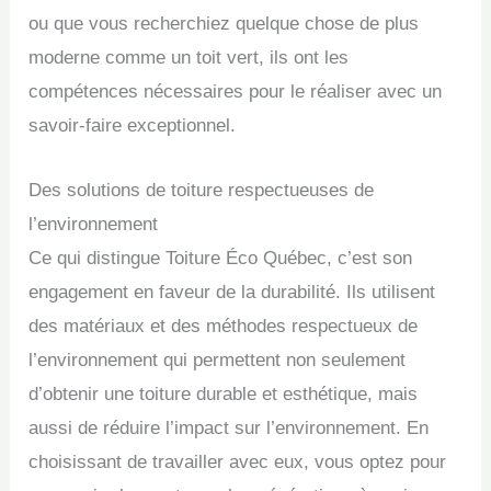
ou que vous recherchiez quelque chose de plus
moderne comme un toit vert, ils ont les
compétences nécessaires pour le réaliser avec un
savoir-faire exceptionnel.
Des solutions de toiture respectueuses de
l’environnement
Ce qui distingue Toiture Éco Québec, c’est son
engagement en faveur de la durabilité. Ils utilisent
des matériaux et des méthodes respectueux de
l’environnement qui permettent non seulement
d’obtenir une toiture durable et esthétique, mais
aussi de réduire l’impact sur l’environnement. En
choisissant de travailler avec eux, vous optez pour