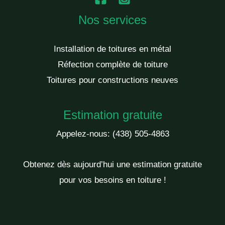
Nos services
Installation de toitures en métal
Réfection complète de toiture
Toitures pour constructions neuves
Estimation gratuite
Appelez-nous:
(438) 505-4863
Obtenez dès aujourd’hui une estimation gratuite
pour vos besoins en toiture !