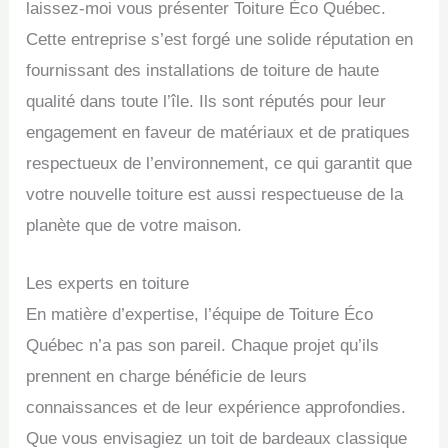
laissez-moi vous présenter Toiture Éco Québec.
Cette entreprise s’est forgé une solide réputation en
fournissant des installations de toiture de haute
qualité dans toute l’île. Ils sont réputés pour leur
engagement en faveur de matériaux et de pratiques
respectueux de l’environnement, ce qui garantit que
votre nouvelle toiture est aussi respectueuse de la
planète que de votre maison.
Les experts en toiture
En matière d’expertise, l’équipe de Toiture Éco
Québec n’a pas son pareil. Chaque projet qu’ils
prennent en charge bénéficie de leurs
connaissances et de leur expérience approfondies.
Que vous envisagiez un toit de bardeaux classique