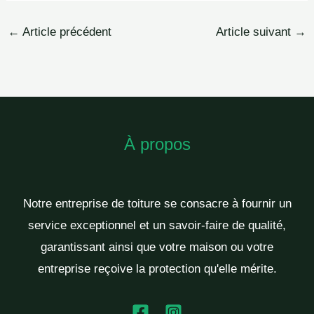
←
Article précédent
Article suivant
→
À propos
Notre entreprise de toiture se consacre à fournir un
service exceptionnel et un savoir-faire de qualité,
garantissant ainsi que votre maison ou votre
entreprise reçoive la protection qu'elle mérite.