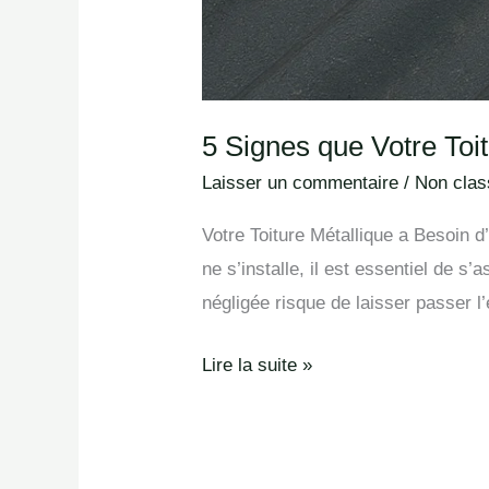
5 Signes que Votre Toit
Laisser un commentaire
/
Non class
Votre Toiture Métallique a Besoin d
ne s’installe, il est essentiel de s
négligée risque de laisser passer l
Lire la suite »