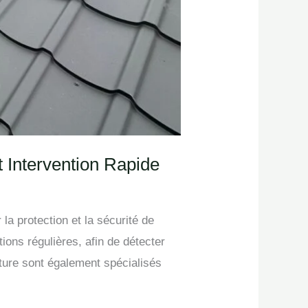
t Intervention Rapide
la protection et la sécurité de
tions régulières, afin de détecter
iture sont également spécialisés