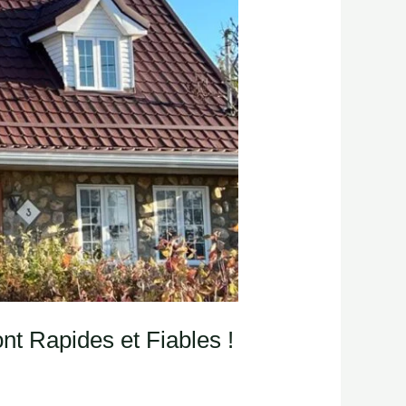
nt Rapides et Fiables !