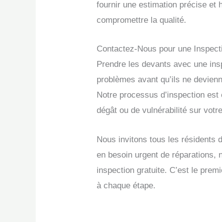
fournir une estimation précise et 
compromettre la qualité.
Contactez-Nous pour une Inspecti
Prendre les devants avec une insp
problèmes avant qu’ils ne devienn
Notre processus d’inspection est 
dégât ou de vulnérabilité sur votre
Nous invitons tous les résidents 
en besoin urgent de réparations, n
inspection gratuite. C’est le pre
à chaque étape.