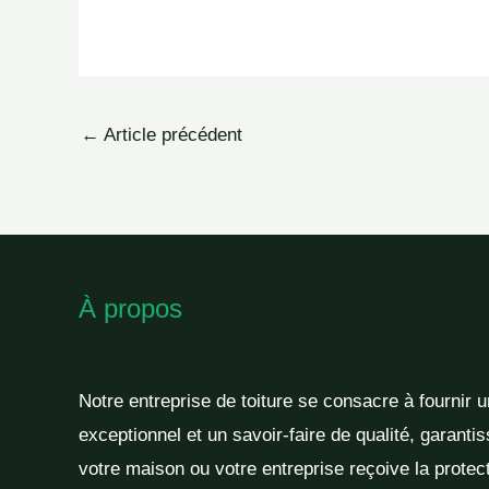
←
Article précédent
À propos
Notre entreprise de toiture se consacre à fournir 
exceptionnel et un savoir-faire de qualité, garantis
votre maison ou votre entreprise reçoive la protect