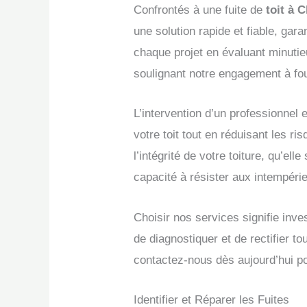
Confrontés à une fuite de
toit à 
une solution rapide et fiable, gar
chaque projet en évaluant minutie
soulignant notre engagement à fo
L’intervention d’un professionnel e
votre toit tout en réduisant les r
l’intégrité de votre toiture, qu’e
capacité à résister aux intempéri
Choisir nos services signifie inves
de diagnostiquer et de rectifier 
contactez-nous dès aujourd’hui po
Identifier et Réparer les Fuites