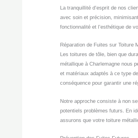
La tranquillité d’esprit de nos cl
avec soin et précision, minimisan
fonctionnalité et l’esthétique de 
Réparation de Fuites sur Toiture 
Les toitures de tôle, bien que dura
métallique à Charlemagne nous per
et matériaux adaptés à ce type de
conséquence pour garantir une rép
Notre approche consiste à non seu
potentiels problèmes futurs. En i
assurons que votre toiture métalli