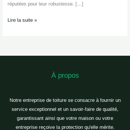
réputées pour leur robustesse. […]
Lire la suite »
À propos
Notre entreprise de toiture se consacre à fournir un
service exceptionnel et un savoir-faire de qualité,
garantissant ainsi que votre maison ou votre
entreprise reçoive la protection qu'elle mérite.