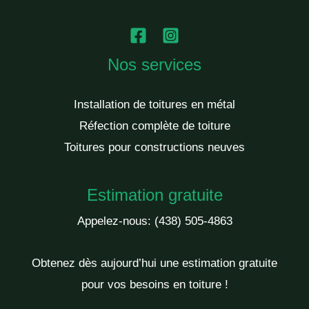
Nos services
Installation de toitures en métal
Réfection complète de toiture
Toitures pour constructions neuves
Estimation gratuite
Appelez-nous:
(438) 505-4863
Obtenez dès aujourd’hui une estimation gratuite
pour vos besoins en toiture !