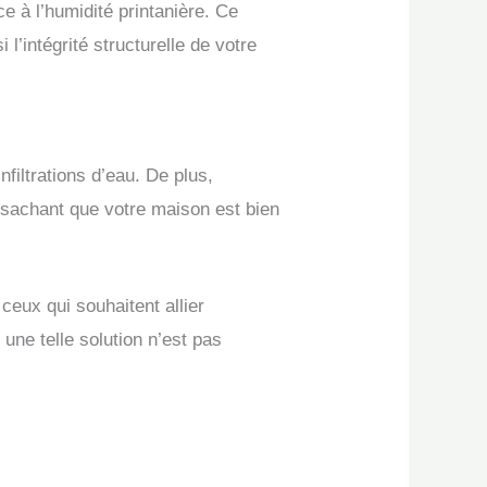
e à l’humidité printanière. Ce
 l’intégrité structurelle de votre
nfiltrations d’eau. De plus,
t, sachant que votre maison est bien
ceux qui souhaitent allier
une telle solution n’est pas