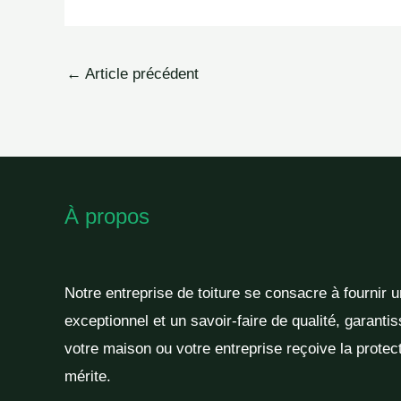
←
Article précédent
À propos
Notre entreprise de toiture se consacre à fournir 
exceptionnel et un savoir-faire de qualité, garantis
votre maison ou votre entreprise reçoive la protect
mérite.