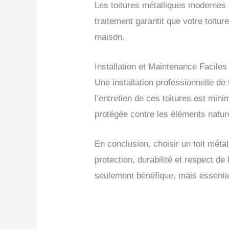
Les toitures métalliques modernes s
traitement garantit que votre toiture
maison.
Installation et Maintenance Faciles
Une installation professionnelle de 
l’entretien de ces toitures est mini
protégée contre les éléments natur
En conclusion, choisir un toit méta
protection, durabilité et respect d
seulement bénéfique, mais essentie