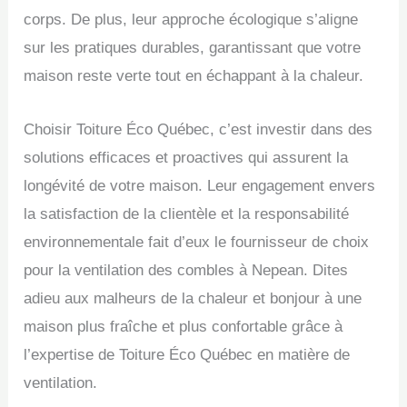
corps. De plus, leur approche écologique s’aligne
sur les pratiques durables, garantissant que votre
maison reste verte tout en échappant à la chaleur.
Choisir Toiture Éco Québec, c’est investir dans des
solutions efficaces et proactives qui assurent la
longévité de votre maison. Leur engagement envers
la satisfaction de la clientèle et la responsabilité
environnementale fait d’eux le fournisseur de choix
pour la ventilation des combles à Nepean. Dites
adieu aux malheurs de la chaleur et bonjour à une
maison plus fraîche et plus confortable grâce à
l’expertise de Toiture Éco Québec en matière de
ventilation.