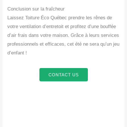
Conclusion sur la fraîcheur
Laissez Toiture Éco Québec prendre les rênes de
votre ventilation d’entretoit et profitez d’une bouffée
d’air frais dans votre maison. Grâce à leurs services
professionnels et efficaces, cet été ne sera qu’un jeu
d’enfant !
CONTACT US