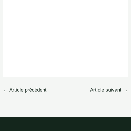
←
Article précédent
Article suivant
→