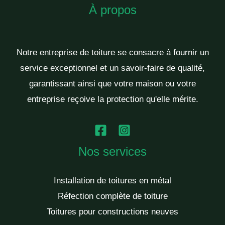
À propos
Notre entreprise de toiture se consacre à fournir un
service exceptionnel et un savoir-faire de qualité,
garantissant ainsi que votre maison ou votre
entreprise reçoive la protection qu'elle mérite.
Nos services
Installation de toitures en métal
Réfection complète de toiture
Toitures pour constructions neuves