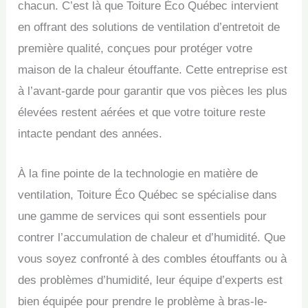
chacun. C’est là que Toiture Éco Québec intervient
en offrant des solutions de ventilation d’entretoit de
première qualité, conçues pour protéger votre
maison de la chaleur étouffante. Cette entreprise est
à l’avant-garde pour garantir que vos pièces les plus
élevées restent aérées et que votre toiture reste
intacte pendant des années.
À la fine pointe de la technologie en matière de
ventilation, Toiture Éco Québec se spécialise dans
une gamme de services qui sont essentiels pour
contrer l’accumulation de chaleur et d’humidité. Que
vous soyez confronté à des combles étouffants ou à
des problèmes d’humidité, leur équipe d’experts est
bien équipée pour prendre le problème à bras-le-