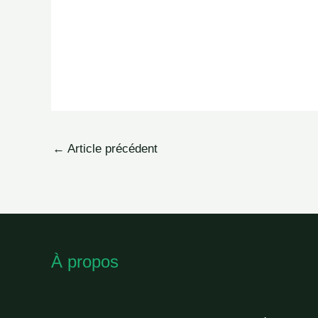
←
Article précédent
À propos