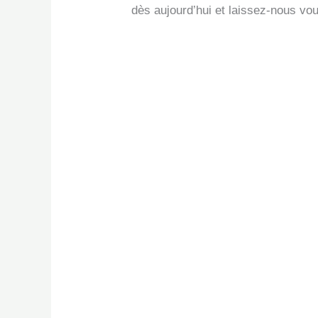
dès aujourd’hui et laissez-nous v