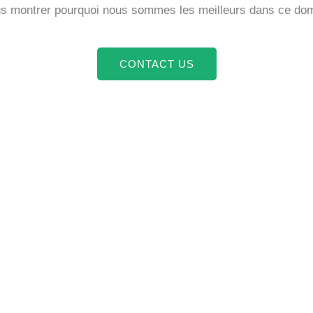
ous montrer pourquoi nous sommes les meilleurs dans ce dom
CONTACT US