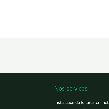
Nos services
Installation de toitures en mét