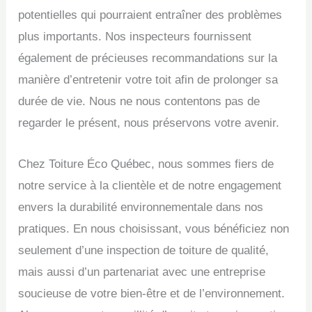
potentielles qui pourraient entraîner des problèmes
plus importants. Nos inspecteurs fournissent
également de précieuses recommandations sur la
manière d’entretenir votre toit afin de prolonger sa
durée de vie. Nous ne nous contentons pas de
regarder le présent, nous préservons votre avenir.
Chez Toiture Éco Québec, nous sommes fiers de
notre service à la clientèle et de notre engagement
envers la durabilité environnementale dans nos
pratiques. En nous choisissant, vous bénéficiez non
seulement d’une inspection de toiture de qualité,
mais aussi d’un partenariat avec une entreprise
soucieuse de votre bien-être et de l’environnement.