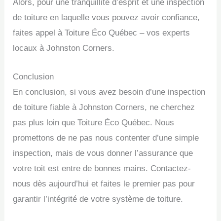
Alors, pour une tranquillité d’esprit et une inspection
de toiture en laquelle vous pouvez avoir confiance,
faites appel à Toiture Éco Québec – vos experts
locaux à Johnston Corners.
Conclusion
En conclusion, si vous avez besoin d’une inspection
de toiture fiable à Johnston Corners, ne cherchez
pas plus loin que Toiture Éco Québec. Nous
promettons de ne pas nous contenter d’une simple
inspection, mais de vous donner l’assurance que
votre toit est entre de bonnes mains. Contactez-
nous dès aujourd’hui et faites le premier pas pour
garantir l’intégrité de votre système de toiture.