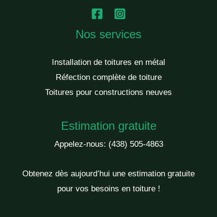
Nos services
Installation de toitures en métal
Réfection complète de toiture
Toitures pour constructions neuves
Estimation gratuite
Appelez-nous:
(438) 505-4863
Obtenez dès aujourd’hui une estimation gratuite
pour vos besoins en toiture !