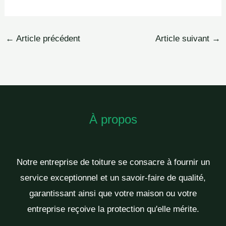
←
Article précédent
Article suivant
→
À propos
Notre entreprise de toiture se consacre à fournir un
service exceptionnel et un savoir-faire de qualité,
garantissant ainsi que votre maison ou votre
entreprise reçoive la protection qu'elle mérite.