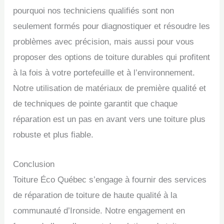
pourquoi nos techniciens qualifiés sont non
seulement formés pour diagnostiquer et résoudre les
problèmes avec précision, mais aussi pour vous
proposer des options de toiture durables qui profitent
à la fois à votre portefeuille et à l’environnement.
Notre utilisation de matériaux de première qualité et
de techniques de pointe garantit que chaque
réparation est un pas en avant vers une toiture plus
robuste et plus fiable.
Conclusion
Toiture Éco Québec s’engage à fournir des services
de réparation de toiture de haute qualité à la
communauté d’Ironside. Notre engagement en