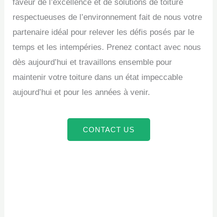
faveur de l’excellence et de solutions de toiture
respectueuses de l’environnement fait de nous votre
partenaire idéal pour relever les défis posés par le
temps et les intempéries. Prenez contact avec nous
dès aujourd’hui et travaillons ensemble pour
maintenir votre toiture dans un état impeccable
aujourd’hui et pour les années à venir.
CONTACT US