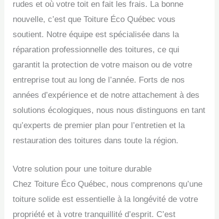
rudes et où votre toit en fait les frais. La bonne
nouvelle, c’est que Toiture Éco Québec vous
soutient. Notre équipe est spécialisée dans la
réparation professionnelle des toitures, ce qui
garantit la protection de votre maison ou de votre
entreprise tout au long de l’année. Forts de nos
années d’expérience et de notre attachement à des
solutions écologiques, nous nous distinguons en tant
qu’experts de premier plan pour l’entretien et la
restauration des toitures dans toute la région.
Votre solution pour une toiture durable
Chez Toiture Éco Québec, nous comprenons qu’une
toiture solide est essentielle à la longévité de votre
propriété et à votre tranquillité d’esprit. C’est