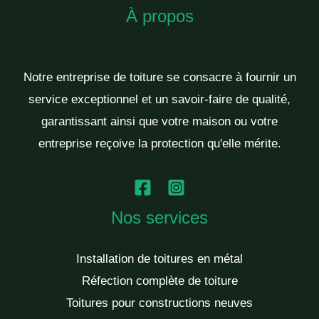
À propos
Notre entreprise de toiture se consacre à fournir un
service exceptionnel et un savoir-faire de qualité,
garantissant ainsi que votre maison ou votre
entreprise reçoive la protection qu'elle mérite.
Nos services
Installation de toitures en métal
Réfection complète de toiture
Toitures pour constructions neuves