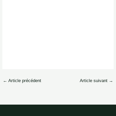
←
Article précédent
Article suivant
→