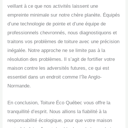
veillant à ce que nos activités laissent une
empreinte minimale sur notre chère planète. Équipés
d’une technologie de pointe et d’une équipe de
professionnels chevronnés, nous diagnostiquons et
traitons vos problèmes de toiture avec une précision
inégalée. Notre approche ne se limite pas à la
résolution des problèmes. Il s’agit de fortifier votre
maison contre les adversités futures, ce qui est
essentiel dans un endroit comme l’île Anglo-
Normande.
En conclusion, Toiture Éco Québec vous offre la
tranquillité d’esprit. Nous allions la fiabilité à la
responsabilité écologique, pour que votre maison