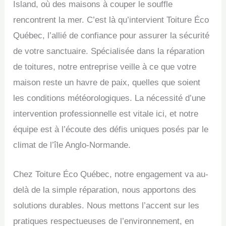
Island, où des maisons à couper le souffle
rencontrent la mer. C’est là qu’intervient Toiture Éco
Québec, l’allié de confiance pour assurer la sécurité
de votre sanctuaire. Spécialisée dans la réparation
de toitures, notre entreprise veille à ce que votre
maison reste un havre de paix, quelles que soient
les conditions météorologiques. La nécessité d’une
intervention professionnelle est vitale ici, et notre
équipe est à l’écoute des défis uniques posés par le
climat de l’île Anglo-Normande.
Chez Toiture Éco Québec, notre engagement va au-
delà de la simple réparation, nous apportons des
solutions durables. Nous mettons l’accent sur les
pratiques respectueuses de l’environnement, en