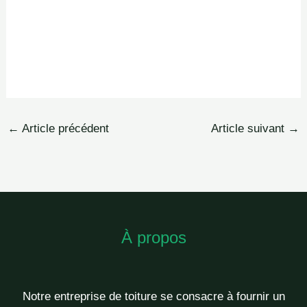
←
Article précédent
Article suivant
→
À propos
Notre entreprise de toiture se consacre à fournir un