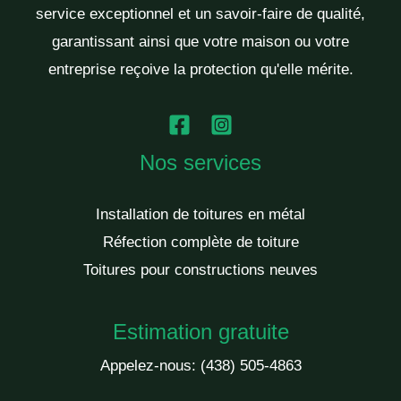
service exceptionnel et un savoir-faire de qualité,
garantissant ainsi que votre maison ou votre
entreprise reçoive la protection qu'elle mérite.
Nos services
Installation de toitures en métal
Réfection complète de toiture
Toitures pour constructions neuves
Estimation gratuite
Appelez-nous:
(438) 505-4863