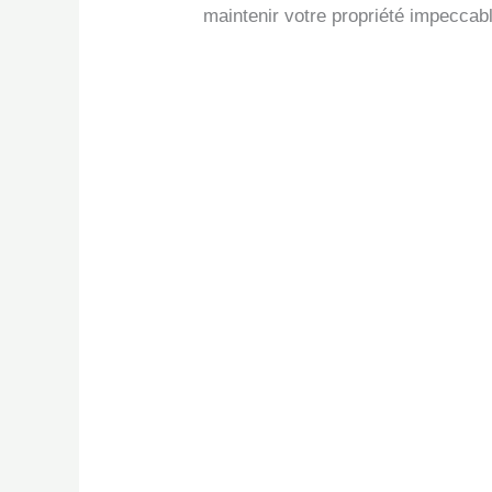
maintenir votre propriété impeccable