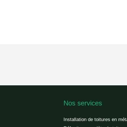
Nos services
Installation de toitures en mét