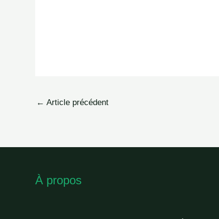
←
Article précédent
À propos