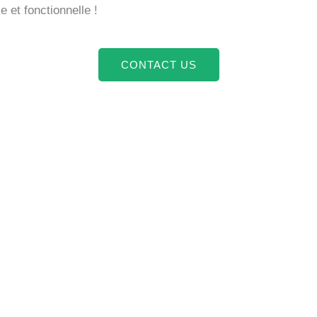
 et fonctionnelle !
CONTACT US