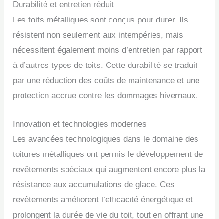
Durabilité et entretien réduit
Les toits métalliques sont conçus pour durer. Ils
résistent non seulement aux intempéries, mais
nécessitent également moins d’entretien par rapport
à d’autres types de toits. Cette durabilité se traduit
par une réduction des coûts de maintenance et une
protection accrue contre les dommages hivernaux.
Innovation et technologies modernes
Les avancées technologiques dans le domaine des
toitures métalliques ont permis le développement de
revêtements spéciaux qui augmentent encore plus la
résistance aux accumulations de glace. Ces
revêtements améliorent l’efficacité énergétique et
prolongent la durée de vie du toit, tout en offrant une