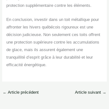
protection supplémentaire contre les éléments.
En conclusion, investir dans un toit métallique pour
affronter les hivers québécois rigoureux est une
décision judicieuse. Non seulement ces toits offrent
une protection supérieure contre les accumulations
de glace, mais ils assurent également une
tranquillité d’esprit grâce à leur durabilité et leur
efficacité énergétique.
←
Article précédent
Article suivant
→