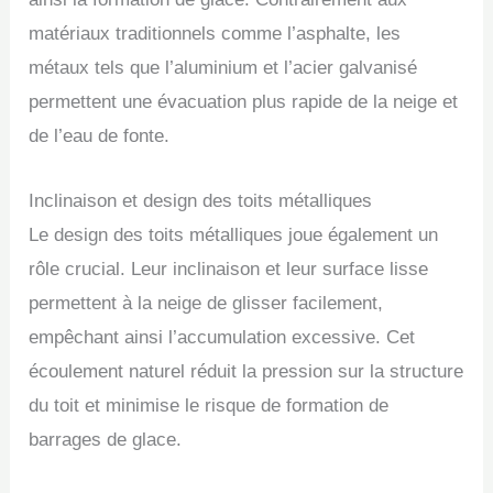
matériaux traditionnels comme l’asphalte, les
métaux tels que l’aluminium et l’acier galvanisé
permettent une évacuation plus rapide de la neige et
de l’eau de fonte.
Inclinaison et design des toits métalliques
Le design des toits métalliques joue également un
rôle crucial. Leur inclinaison et leur surface lisse
permettent à la neige de glisser facilement,
empêchant ainsi l’accumulation excessive. Cet
écoulement naturel réduit la pression sur la structure
du toit et minimise le risque de formation de
barrages de glace.