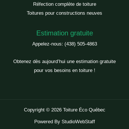
Réfection complète de toiture
Toitures pour constructions neuves
Estimation gratuite
Appelez-nous:
(438) 505-4863
Obtenez dès aujourd’hui une estimation gratuite
pour vos besoins en toiture !
Copyright © 2026 Toiture Éco Québec
Powered By
StudioWebStaff