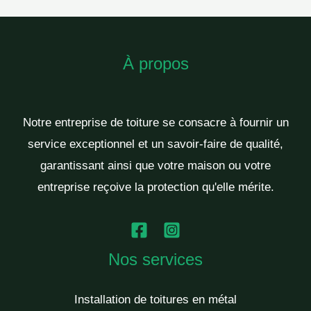
À propos
Notre entreprise de toiture se consacre à fournir un
service exceptionnel et un savoir-faire de qualité,
garantissant ainsi que votre maison ou votre
entreprise reçoive la protection qu'elle mérite.
Nos services
Installation de toitures en métal