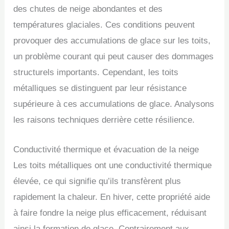
des chutes de neige abondantes et des
températures glaciales. Ces conditions peuvent
provoquer des accumulations de glace sur les toits,
un problème courant qui peut causer des dommages
structurels importants. Cependant, les toits
métalliques se distinguent par leur résistance
supérieure à ces accumulations de glace. Analysons
les raisons techniques derrière cette résilience.
Conductivité thermique et évacuation de la neige
Les toits métalliques ont une conductivité thermique
élevée, ce qui signifie qu’ils transfèrent plus
rapidement la chaleur. En hiver, cette propriété aide
à faire fondre la neige plus efficacement, réduisant
ainsi la formation de glace. Contrairement aux