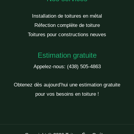
Installation de toitures en métal
Réfection complète de toiture
Toitures pour constructions neuves
Estimation gratuite
Appelez-nous:
(438) 505-4863
Obtenez dès aujourd’hui une estimation gratuite
pour vos besoins en toiture !