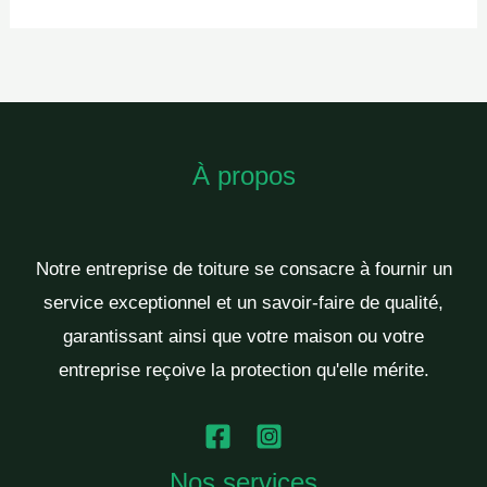
À propos
Notre entreprise de toiture se consacre à fournir un
service exceptionnel et un savoir-faire de qualité,
garantissant ainsi que votre maison ou votre
entreprise reçoive la protection qu'elle mérite.
Nos services