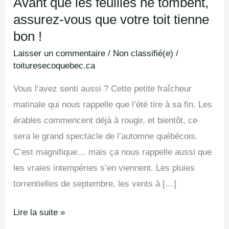
Avant que les feuilles ne tombent,
assurez-vous que votre toit tienne
bon !
Laisser un commentaire
/
Non classifié(e)
/
toituresecoquebec.ca
Vous l’avez senti aussi ? Cette petite fraîcheur
matinale qui nous rappelle que l’été tire à sa fin. Les
érables commencent déjà à rougir, et bientôt, ce
sera le grand spectacle de l’automne québécois.
C’est magnifique… mais ça nous rappelle aussi que
les vraies intempéries s’en viennent. Les pluies
torrentielles de septembre, les vents à […]
Lire la suite »