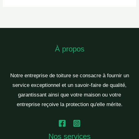
À propos
Notre entreprise de toiture se consacre à fournir un
service exceptionnel et un savoir-faire de qualité,
garantissant ainsi que votre maison ou votre
entreprise reçoive la protection qu'elle mérite.
Nos services