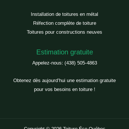
Installation de toitures en métal
Réfection complète de toiture
Toitures pour constructions neuves
Estimation gratuite
Appelez-nous:
(438) 505-4863
Obtenez dès aujourd’hui une estimation gratuite
pour vos besoins en toiture !
Copyright © 2026 Toiture Éco Québec