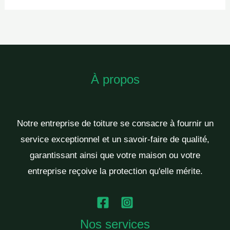
À propos
Notre entreprise de toiture se consacre à fournir un
service exceptionnel et un savoir-faire de qualité,
garantissant ainsi que votre maison ou votre
entreprise reçoive la protection qu'elle mérite.
Nos services