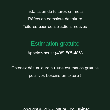
Installation de toitures en métal
Réfection complète de toiture
Toitures pour constructions neuves
Estimation gratuite
Appelez-nous:
(438) 505-4863
Obtenez dès aujourd’hui une estimation gratuite
pour vos besoins en toiture !
Copyright © 2026 Toiture Éco Québec