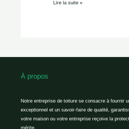
Lire la suite »
À propos
Notre entreprise de toiture se consacre à fournir 
exceptionnel et un savoir-faire de qualité, garantis
votre maison ou votre entreprise reçoive la protect
mérite.