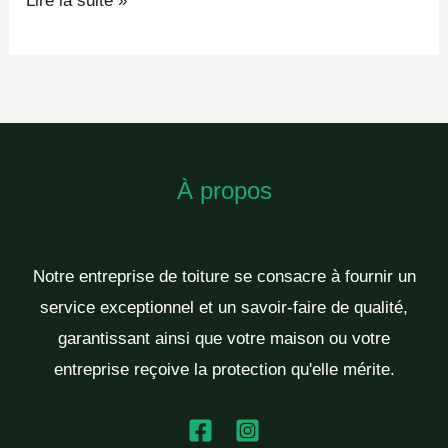
Lire la suite »
À propos
Notre entreprise de toiture se consacre à fournir un
service exceptionnel et un savoir-faire de qualité,
garantissant ainsi que votre maison ou votre
entreprise reçoive la protection qu'elle mérite.