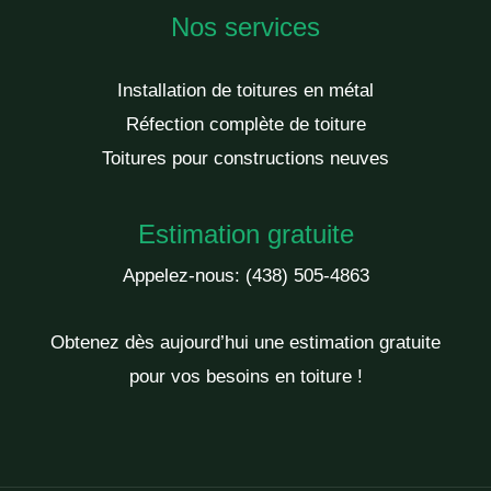
Nos services
Installation de toitures en métal
Réfection complète de toiture
Toitures pour constructions neuves
Estimation gratuite
Appelez-nous:
(438) 505-4863
Obtenez dès aujourd’hui une estimation gratuite
pour vos besoins en toiture !