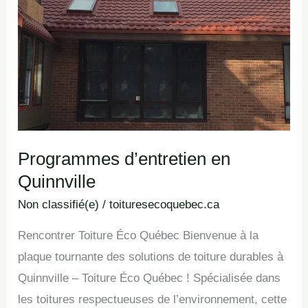
Quinnville
Programmes d’entretien en
Quinnville
Non classifié(e)
/
toituresecoquebec.ca
Rencontrer Toiture Éco Québec Bienvenue à la
plaque tournante des solutions de toiture durables à
Quinnville – Toiture Éco Québec ! Spécialisée dans
les toitures respectueuses de l’environnement, cette