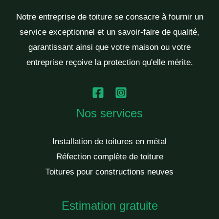
Notre entreprise de toiture se consacre à fournir un
service exceptionnel et un savoir-faire de qualité,
garantissant ainsi que votre maison ou votre
entreprise reçoive la protection qu'elle mérite.
Nos services
Installation de toitures en métal
Réfection complète de toiture
Toitures pour constructions neuves
Estimation gratuite