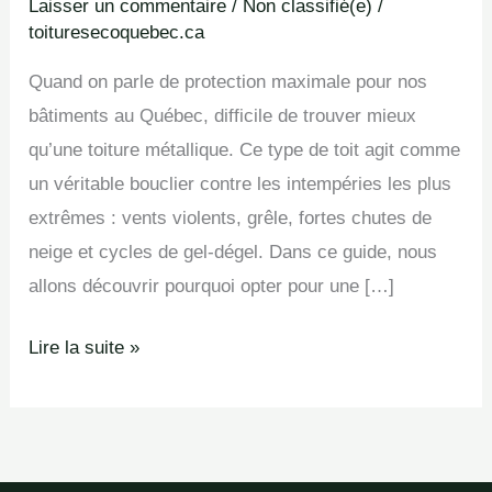
Laisser un commentaire
/
Non classifié(e)
/
toituresecoquebec.ca
Quand on parle de protection maximale pour nos
bâtiments au Québec, difficile de trouver mieux
qu’une toiture métallique. Ce type de toit agit comme
un véritable bouclier contre les intempéries les plus
extrêmes : vents violents, grêle, fortes chutes de
neige et cycles de gel-dégel. Dans ce guide, nous
allons découvrir pourquoi opter pour une […]
Lire la suite »