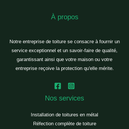
À propos
Notre entreprise de toiture se consacre à fournir un
service exceptionnel et un savoir-faire de qualité,
garantissant ainsi que votre maison ou votre
entreprise reçoive la protection qu'elle mérite.
Nos services
Installation de toitures en métal
Réfection complète de toiture