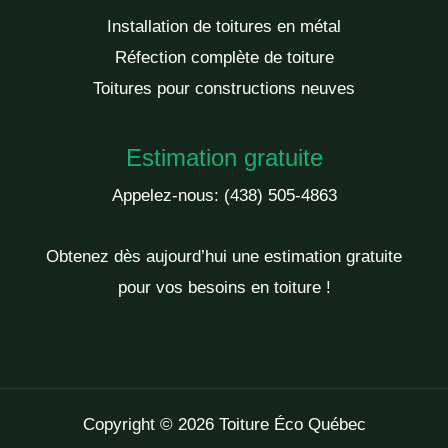
Installation de toitures en métal
Réfection complète de toiture
Toitures pour constructions neuves
Estimation gratuite
Appelez-nous:
(438) 505-4863
Obtenez dès aujourd’hui une estimation gratuite
pour vos besoins en toiture !
Copyright © 2026 Toiture Éco Québec