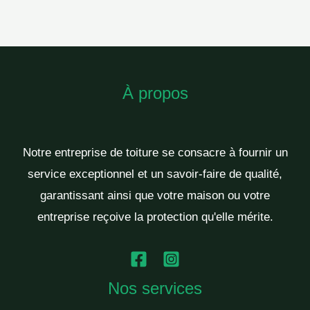
À propos
Notre entreprise de toiture se consacre à fournir un
service exceptionnel et un savoir-faire de qualité,
garantissant ainsi que votre maison ou votre
entreprise reçoive la protection qu'elle mérite.
Nos services