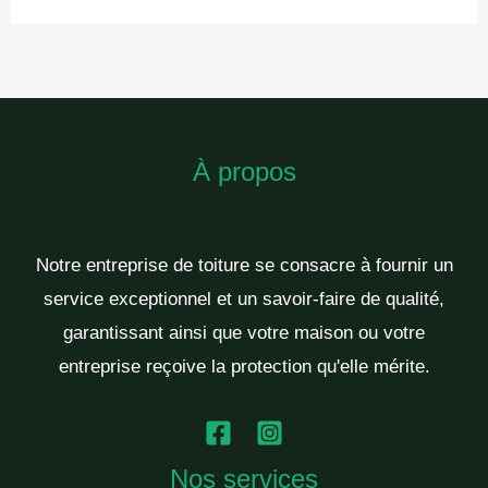
À propos
Notre entreprise de toiture se consacre à fournir un
service exceptionnel et un savoir-faire de qualité,
garantissant ainsi que votre maison ou votre
entreprise reçoive la protection qu'elle mérite.
Nos services