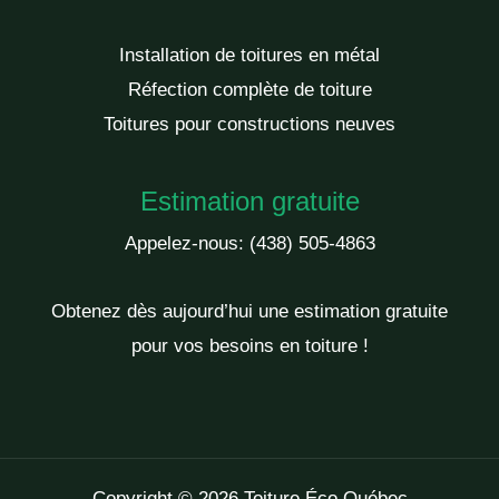
Installation de toitures en métal
Réfection complète de toiture
Toitures pour constructions neuves
Estimation gratuite
Appelez-nous:
(438) 505-4863
Obtenez dès aujourd’hui une estimation gratuite
pour vos besoins en toiture !
Copyright © 2026 Toiture Éco Québec