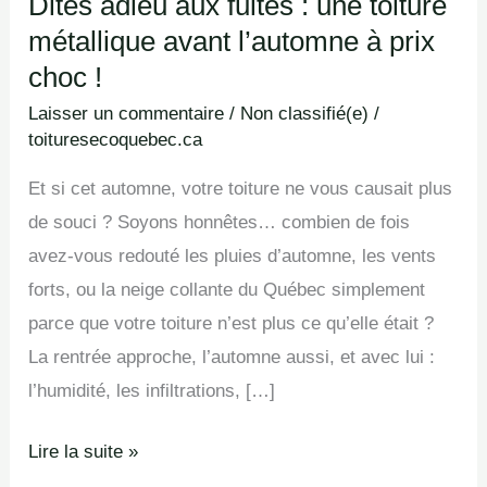
Dites adieu aux fuites : une toiture
métallique avant l’automne à prix
choc !
Laisser un commentaire
/
Non classifié(e)
/
toituresecoquebec.ca
Et si cet automne, votre toiture ne vous causait plus
de souci ? Soyons honnêtes… combien de fois
avez-vous redouté les pluies d’automne, les vents
forts, ou la neige collante du Québec simplement
parce que votre toiture n’est plus ce qu’elle était ?
La rentrée approche, l’automne aussi, et avec lui :
l’humidité, les infiltrations, […]
Lire la suite »