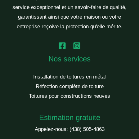
service exceptionnel et un savoir-faire de qualité,
garantissant ainsi que votre maison ou votre
entreprise reçoive la protection qu'elle mérite.
Nos services
Installation de toitures en métal
Réfection complète de toiture
Toitures pour constructions neuves
Estimation gratuite
Appelez-nous:
(438) 505-4863