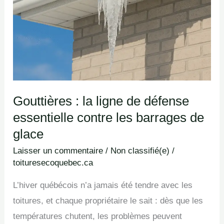
Gouttières : la ligne de défense
essentielle contre les barrages de
glace
Laisser un commentaire
/
Non classifié(e)
/
toituresecoquebec.ca
L’hiver québécois n’a jamais été tendre avec les
toitures, et chaque propriétaire le sait : dès que les
températures chutent, les problèmes peuvent