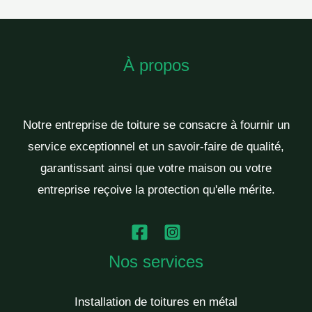
À propos
Notre entreprise de toiture se consacre à fournir un
service exceptionnel et un savoir-faire de qualité,
garantissant ainsi que votre maison ou votre
entreprise reçoive la protection qu'elle mérite.
Nos services
Installation de toitures en métal