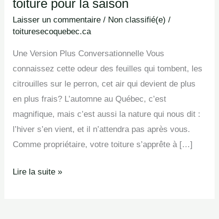
toiture pour la saison
Laisser un commentaire
/
Non classifié(e)
/
toituresecoquebec.ca
Une Version Plus Conversationnelle Vous
connaissez cette odeur des feuilles qui tombent, les
citrouilles sur le perron, cet air qui devient de plus
en plus frais? L’automne au Québec, c’est
magnifique, mais c’est aussi la nature qui nous dit :
l’hiver s’en vient, et il n’attendra pas après vous.
Comme propriétaire, votre toiture s’apprête à […]
Lire la suite »