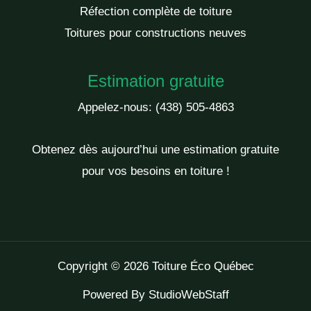
Réfection complète de toiture
Toitures pour constructions neuves
Estimation gratuite
Appelez-nous:
(438) 505-4863
Obtenez dès aujourd’hui une estimation gratuite
pour vos besoins en toiture !
Copyright © 2026 Toiture Éco Québec
Powered By
StudioWebStaff