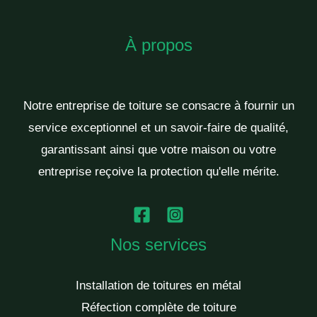
À propos
Notre entreprise de toiture se consacre à fournir un
service exceptionnel et un savoir-faire de qualité,
garantissant ainsi que votre maison ou votre
entreprise reçoive la protection qu'elle mérite.
Nos services
Installation de toitures en métal
Réfection complète de toiture