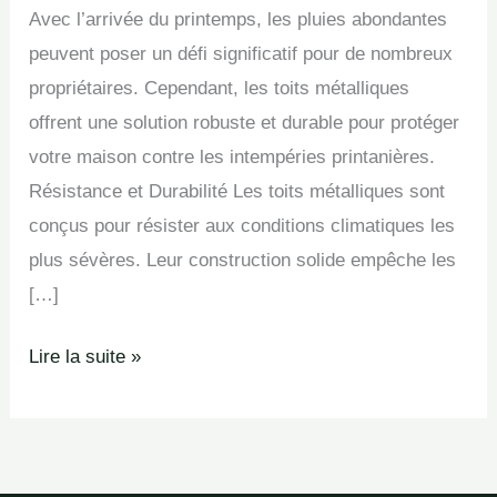
Avec l’arrivée du printemps, les pluies abondantes
peuvent poser un défi significatif pour de nombreux
propriétaires. Cependant, les toits métalliques
offrent une solution robuste et durable pour protéger
votre maison contre les intempéries printanières.
Résistance et Durabilité Les toits métalliques sont
conçus pour résister aux conditions climatiques les
plus sévères. Leur construction solide empêche les
[…]
Lire la suite »