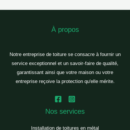
À propos
Notre entreprise de toiture se consacre à fournir un
service exceptionnel et un savoir-faire de qualité,
garantissant ainsi que votre maison ou votre
entreprise reçoive la protection qu'elle mérite.
Nos services
Installation de toitures en métal