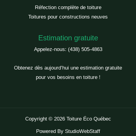
Réfection complète de toiture
Toitures pour constructions neuves
Estimation gratuite
Appelez-nous:
(438) 505-4863
Obtenez dès aujourd’hui une estimation gratuite
pour vos besoins en toiture !
Copyright © 2026 Toiture Éco Québec
Powered By
StudioWebStaff