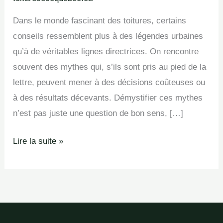
Dans le monde fascinant des toitures, certains
conseils ressemblent plus à des légendes urbaines
qu’à de véritables lignes directrices. On rencontre
souvent des mythes qui, s’ils sont pris au pied de la
lettre, peuvent mener à des décisions coûteuses ou
à des résultats décevants. Démystifier ces mythes
n’est pas juste une question de bon sens, […]
Lire la suite »