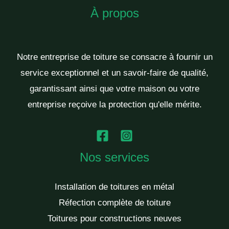
À propos
Notre entreprise de toiture se consacre à fournir un
service exceptionnel et un savoir-faire de qualité,
garantissant ainsi que votre maison ou votre
entreprise reçoive la protection qu'elle mérite.
Nos services
Installation de toitures en métal
Réfection complète de toiture
Toitures pour constructions neuves