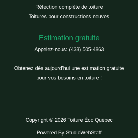
Réfection complète de toiture
Toitures pour constructions neuves
Estimation gratuite
Appelez-nous:
(438) 505-4863
Obtenez dès aujourd’hui une estimation gratuite
pour vos besoins en toiture !
Copyright © 2026 Toiture Éco Québec
Powered By
StudioWebStaff