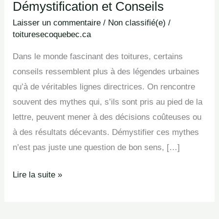
Démystification et Conseils
Laisser un commentaire
/
Non classifié(e)
/
toituresecoquebec.ca
Dans le monde fascinant des toitures, certains
conseils ressemblent plus à des légendes urbaines
qu’à de véritables lignes directrices. On rencontre
souvent des mythes qui, s’ils sont pris au pied de la
lettre, peuvent mener à des décisions coûteuses ou
à des résultats décevants. Démystifier ces mythes
n’est pas juste une question de bon sens, […]
Lire la suite »