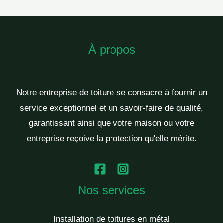
À propos
Notre entreprise de toiture se consacre à fournir un
service exceptionnel et un savoir-faire de qualité,
garantissant ainsi que votre maison ou votre
entreprise reçoive la protection qu'elle mérite.
Nos services
Installation de toitures en métal