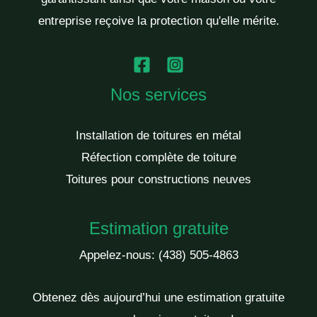
entreprise reçoive la protection qu'elle mérite.
Nos services
Installation de toitures en métal
Réfection complète de toiture
Toitures pour constructions neuves
Estimation gratuite
Appelez-nous:
(438) 505-4863
Obtenez dès aujourd’hui une estimation gratuite