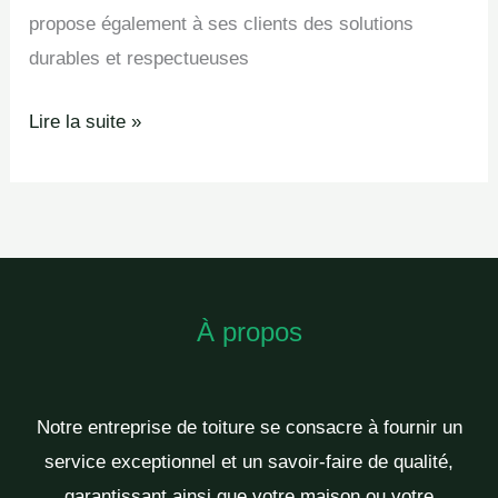
propose également à ses clients des solutions
durables et respectueuses
Lire la suite »
À propos
Notre entreprise de toiture se consacre à fournir un
service exceptionnel et un savoir-faire de qualité,
garantissant ainsi que votre maison ou votre