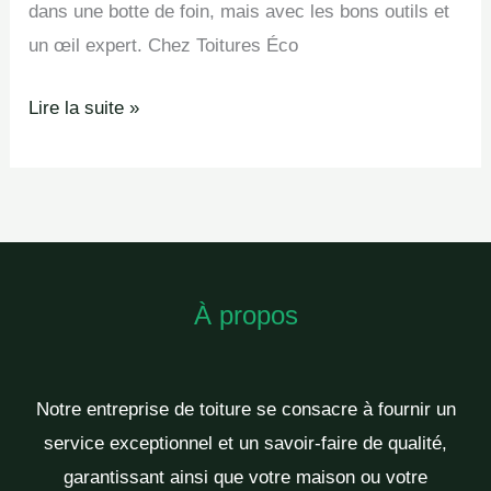
dans une botte de foin, mais avec les bons outils et
un œil expert. Chez Toitures Éco
Lire la suite »
À propos
Notre entreprise de toiture se consacre à fournir un
service exceptionnel et un savoir-faire de qualité,
garantissant ainsi que votre maison ou votre