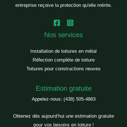
entreprise reçoive la protection qu'elle mérite.
Nos services
Installation de toitures en métal
Réfection complète de toiture
Toitures pour constructions neuves
Estimation gratuite
Appelez-nous:
(438) 505-4863
Obtenez dès aujourd’hui une estimation gratuite
pour vos besoins en toiture !