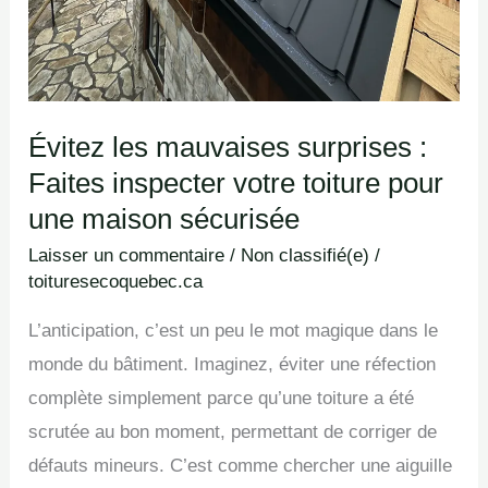
Évitez les mauvaises surprises :
Faites inspecter votre toiture pour
une maison sécurisée
Laisser un commentaire
/
Non classifié(e)
/
toituresecoquebec.ca
L’anticipation, c’est un peu le mot magique dans le
monde du bâtiment. Imaginez, éviter une réfection
complète simplement parce qu’une toiture a été
scrutée au bon moment, permettant de corriger de
défauts mineurs. C’est comme chercher une aiguille