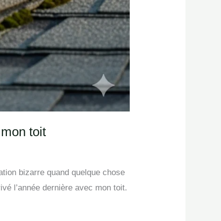
 mon toit
sation bizarre quand quelque chose
ivé l’année dernière avec mon toit.