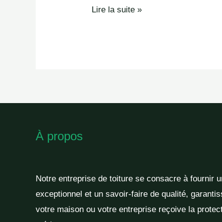
Lire la suite »
À propos
Notre entreprise de toiture se consacre à fournir 
exceptionnel et un savoir-faire de qualité, garantis
votre maison ou votre entreprise reçoive la protect