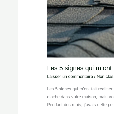
Les 5 signes qui m’ont f
Laisser un commentaire
/
Non class
Les 5 signes qui m’ont fait réalise
cloche dans votre maison, mais vou
Pendant des mois, j’avais cette pet