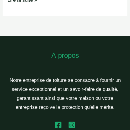
Lire la suite »
À propos
Notre entreprise de toiture se consacre à fournir un
service exceptionnel et un savoir-faire de qualité,
garantissant ainsi que votre maison ou votre
entreprise reçoive la protection qu'elle mérite.