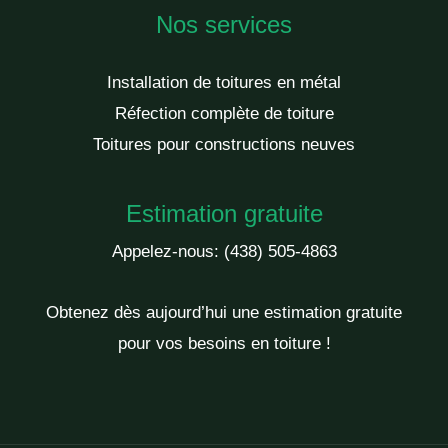
Nos services
Installation de toitures en métal
Réfection complète de toiture
Toitures pour constructions neuves
Estimation gratuite
Appelez-nous:
(438) 505-4863
Obtenez dès aujourd’hui une estimation gratuite
pour vos besoins en toiture !