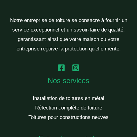
Notre entreprise de toiture se consacre à fournir un
service exceptionnel et un savoir-faire de qualité,
garantissant ainsi que votre maison ou votre
entreprise reçoive la protection qu'elle mérite.
Nos services
Installation de toitures en métal
Réfection complète de toiture
Toitures pour constructions neuves